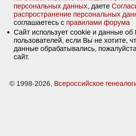
персональных данных
, даете
Соглас
распространение персональных дан
соглашаетесь с
правилами форума
Сайт использует cookie и данные об 
пользователей, если Вы не хотите, ч
данные обрабатывались, пожалуйста
сайт.
© 1998-2026,
Всероссийское генеалог