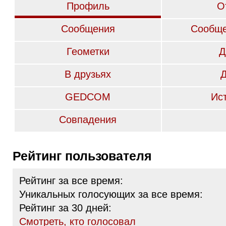
Профиль
О
Сообщения
Сообще
Геометки
Д
В друзьях
GEDCOM
Ис
Совпадения
Рейтинг пользователя
Рейтинг за все время:
Уникальных голосующих за все время:
Рейтинг за 30 дней:
Cмотреть, кто голосовал