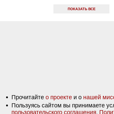
ПОКАЗАТЬ ВСЕ
Прочитайте
о проекте
и о
нашей мис
Пользуясь сайтом вы принимаете ус
пользовательского соглашения
,
Поли