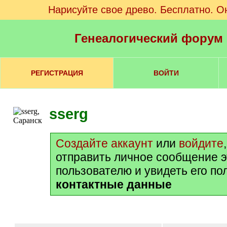
Нарисуйте свое древо. Бесплатно. О
Генеалогический форум
РЕГИСТРАЦИЯ
ВОЙТИ
sserg
Создайте аккаунт
или
войдите
отправить личное сообщение 
пользователю и увидеть его п
контактные данные