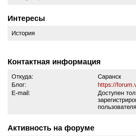
Интересы
История
Контактная информация
Откуда:
Саранск
Блог:
https://forum.
E-mail:
Доступен тол
зарегистрир
пользовател
Активность на форуме