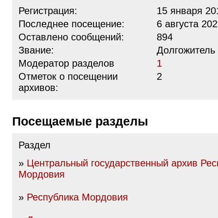
Регистрация:
15 января 20
Последнее посещение:
6 августа 202
Оставлено сообщений:
894
Звание:
Долгожитель
Модератор разделов
1
Отметок о посещении
2
архивов:
Посещаемые разделы
Раздел
»
Центральный государственный архив Рес
Мордовия
»
Республика Мордовия