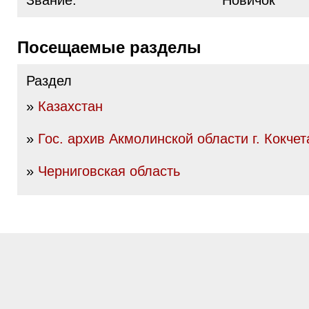
Звание:
Новичок
Посещаемые разделы
Раздел
»
Казахстан
»
Гос. архив Акмолинской области г. Кокчет
»
Черниговская область