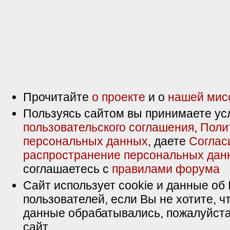
Прочитайте
о проекте
и о
нашей мис
Пользуясь сайтом вы принимаете ус
пользовательского соглашения
,
Поли
персональных данных
, даете
Соглас
распространение персональных дан
соглашаетесь с
правилами форума
Сайт использует cookie и данные об 
пользователей, если Вы не хотите, ч
данные обрабатывались, пожалуйста
сайт.