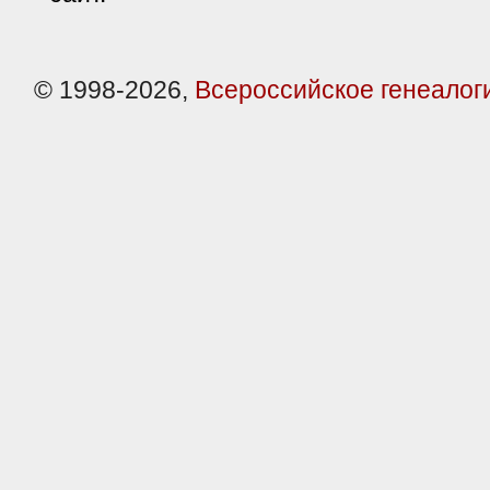
© 1998-2026,
Всероссийское генеалог