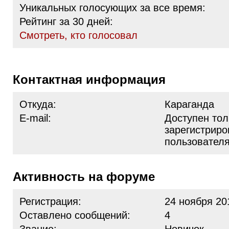
Уникальных голосующих за все время:
Рейтинг за 30 дней:
Cмотреть, кто голосовал
Контактная информация
Откуда:
Караганда
E-mail:
Доступен тол
зарегистрир
пользовател
Активность на форуме
Регистрация:
24 ноября 20
Оставлено сообщений:
4