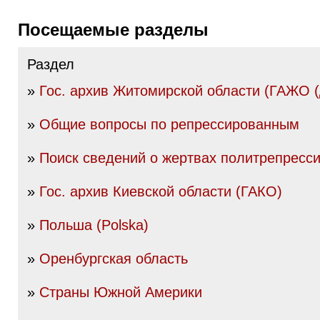
Посещаемые разделы
Раздел
»
Гос. архив Житомирской области (ГАЖО 
»
Общие вопросы по репрессированным
»
Поиск сведений о жертвах политрепресс
»
Гос. архив Киевской области (ГАКО)
»
Польша (Polska)
»
Оренбургская область
»
Страны Южной Америки