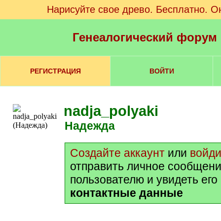
Нарисуйте свое древо. Бесплатно. О
Генеалогический форум
РЕГИСТРАЦИЯ
ВОЙТИ
nadja_polyaki
Надежда
Создайте аккаунт
или
войди
отправить личное сообщени
пользователю и увидеть его
контактные данные