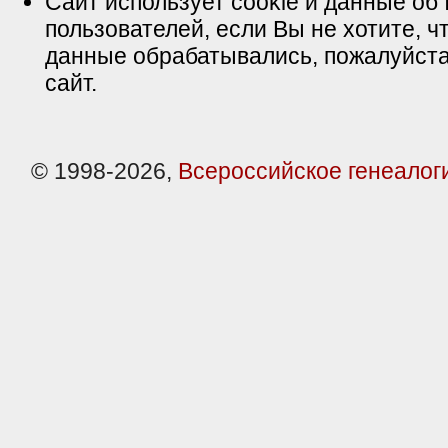
Сайт использует cookie и данные об 
пользователей, если Вы не хотите, ч
данные обрабатывались, пожалуйста
сайт.
© 1998-2026,
Всероссийское генеалог