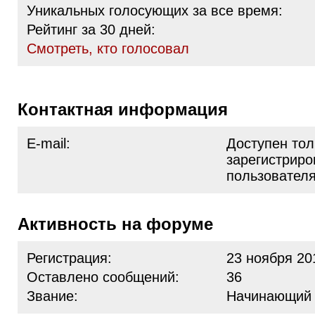
Уникальных голосующих за все время:
Рейтинг за 30 дней:
Cмотреть, кто голосовал
Контактная информация
E-mail:
Доступен тол
зарегистрир
пользовател
Активность на форуме
Регистрация:
23 ноября 20
Оставлено сообщений:
36
Звание:
Начинающий