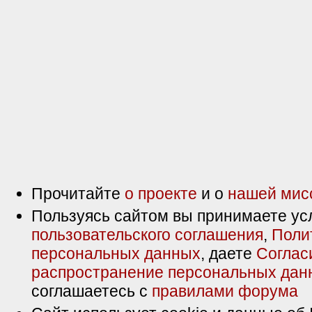
Прочитайте
о проекте
и о
нашей мис
Пользуясь сайтом вы принимаете ус
пользовательского соглашения
,
Поли
персональных данных
, даете
Соглас
распространение персональных дан
соглашаетесь с
правилами форума