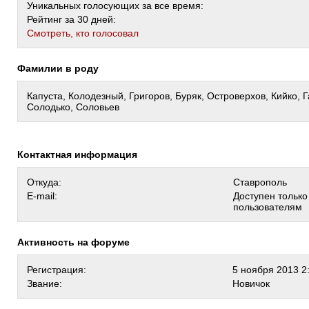
Уникальных голосующих за все время:
Рейтинг за 30 дней:
Cмотреть, кто голосовал
Фамилии в роду
Капуста, Колодезный, Григоров, Буряк, Островерхов, Кийко, Г
Солодько, Соловьев
Контактная информация
Откуда:
Ставрополь
E-mail:
Доступен тольк
пользователям
Активность на форуме
Регистрация:
5 ноября 2013 2
Звание:
Новичок