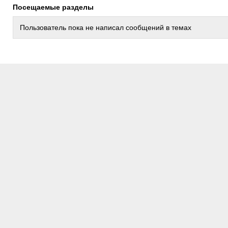
Посещаемые разделы
Пользователь пока не написал сообщений в темах