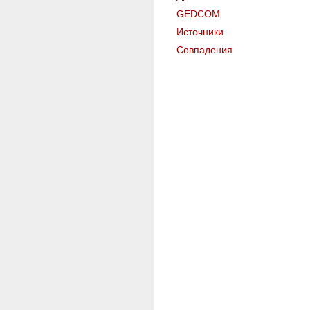
GEDCOM
Источники
Совпадения