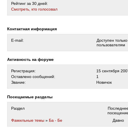
Рейтинг за 30 дней:
Cмотреть, кто голосовал
Контактная информация
E-mail:
Доступен тольк
пользователям
Активность на форуме
Регистрация:
15 сентября 200
Оставлено сообщений:
1
Звание:
Новичок
Посещаемые разделы
Раздел
Последне
посещени
Фамильные темы
»
Ба - Бе
Давно