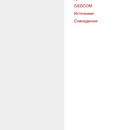
GEDCOM
Источники
Совпадения