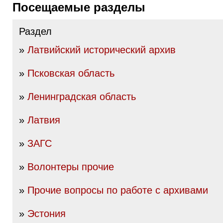
Посещаемые разделы
Раздел
»
Латвийский исторический архив
»
Псковская область
»
Ленинградская область
»
Латвия
»
ЗАГС
»
Волонтеры прочие
»
Прочие вопросы по работе с архивами
»
Эстония