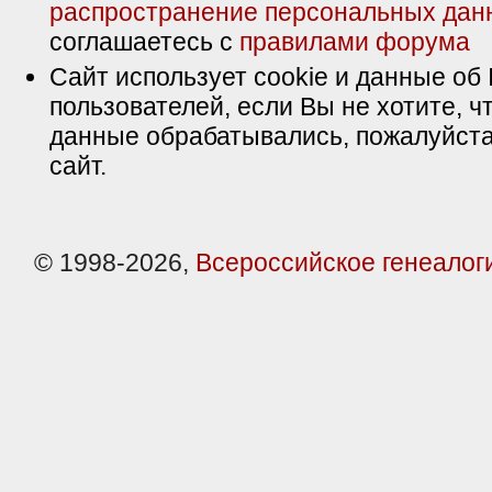
распространение персональных дан
соглашаетесь с
правилами форума
Сайт использует cookie и данные об 
пользователей, если Вы не хотите, ч
данные обрабатывались, пожалуйста
сайт.
© 1998-2026,
Всероссийское генеалог