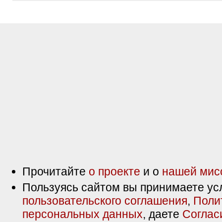
Прочитайте
о проекте
и о
нашей мис
Пользуясь сайтом вы принимаете ус
пользовательского соглашения
,
Поли
персональных данных
, даете
Соглас