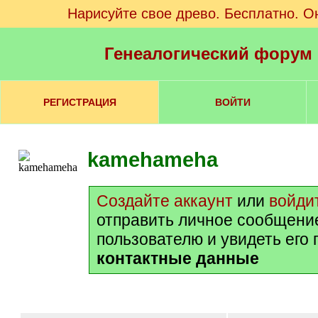
Нарисуйте свое древо. Бесплатно. О
Генеалогический форум
РЕГИСТРАЦИЯ
ВОЙТИ
kamehameha
Создайте аккаунт
или
войди
отправить личное сообщени
пользователю и увидеть его
контактные данные