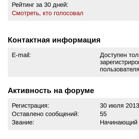
Рейтинг за 30 дней:
Cмотреть, кто голосовал
Контактная информация
E-mail:
Доступен тол
зарегистрир
пользовател
Активность на форуме
Регистрация:
30 июля 2013
Оставлено сообщений:
55
Звание:
Начинающий