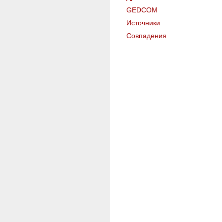
GEDCOM
Источники
Совпадения