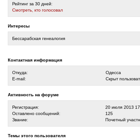
Рейтинг за 30 дней:
Cмотреть, кто голосовал
Интересы
Бессарабская генеалогия
Контактная информация
Откуда:
Одесса
E-mail:
Скрыт пользова
Активность на форуме
Регистрация:
20 июля 2013 17
Оставлено сообщений:
125
Звание:
Почетный участ
Темы этого пользователя