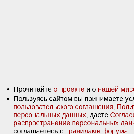
Прочитайте
о проекте
и о
нашей мис
Пользуясь сайтом вы принимаете ус
пользовательского соглашения
,
Поли
персональных данных
, даете
Соглас
распространение персональных дан
соглашаетесь с
правилами форума