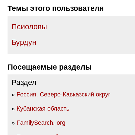
Темы этого пользователя
Псиоловы
Бурдун
Посещаемые разделы
Раздел
»
Россия, Северо-Кавказский округ
»
Кубанская область
»
FamilySearch. org