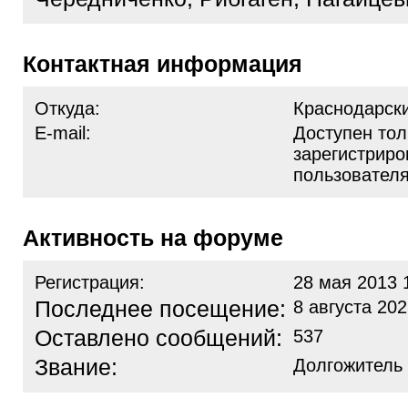
Контактная информация
Откуда:
Краснодарски
E-mail:
Доступен тол
зарегистрир
пользовател
Активность на форуме
Регистрация:
28 мая 2013 
Последнее посещение:
8 августа 202
Оставлено сообщений:
537
Звание:
Долгожитель