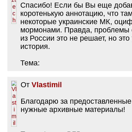
Спасибо! Если бы Вы еще доба
коротенькую аннотацию, что та
некоторые украинские МК, оци
мормонами. Правда, проблемы 
из России это не решает, но это
история.
Тема:
От
Vlastimil
Благодарю за предоставленные
нужные архивные материалы!