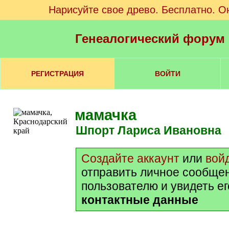
Нарисуйте свое древо. Бесплатно. О
Генеалогический форум
РЕГИСТРАЦИЯ
ВОЙТИ
мамачка
Шпорт Лариса Ивановна
Создайте аккаунт
или
вой
отправить личное сообще
пользователю и увидеть е
контактные данные