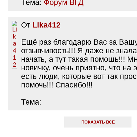
Тема:
Форум ВГД
От
Lika412
Ещё раз благодарю Вас за Ваш
отзывчивость!!! Я даже не знала
начать, а тут такая помощь!!! Мн
новичку, очень приятно, что на 
есть люди, которые вот так прос
помочь!!! Спасибо!!!
Тема:
ПОКАЗАТЬ ВСЕ