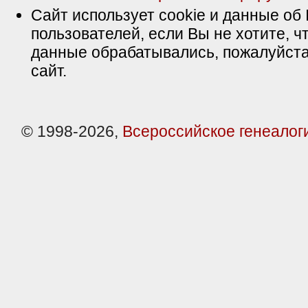
Сайт использует cookie и данные об 
пользователей, если Вы не хотите, ч
данные обрабатывались, пожалуйста
сайт.
© 1998-2026,
Всероссийское генеалог