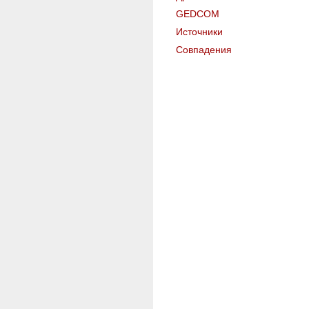
GEDCOM
Источники
Совпадения