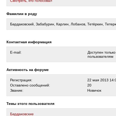
Cмотреть, кто голосовал
Фамилии в роду
Бардаковский, Забабурин, Карлин, Лобанов, Тетёркин, Тетер
Контактная информация
E-mail:
Доступен тольк
пользователям
Активность на форуме
Регистрация:
22 мая 2013 14:
Оставлено сообщений:
20
Звание:
Новичок
Темы этого пользователя
Бардаковские