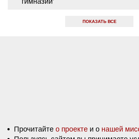
гимназии'
ПОКАЗАТЬ ВСЕ
Прочитайте
о проекте
и о
нашей мис