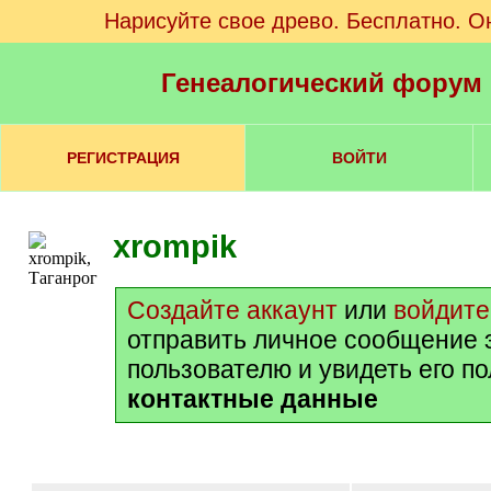
Нарисуйте свое древо. Бесплатно. О
Генеалогический форум
РЕГИСТРАЦИЯ
ВОЙТИ
xrompik
Создайте аккаунт
или
войдите
отправить личное сообщение 
пользователю и увидеть его п
контактные данные