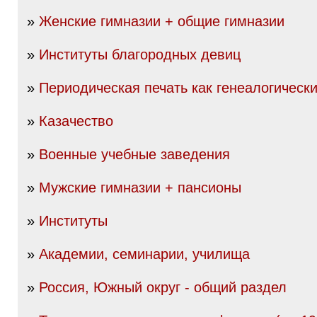
»
Женские гимназии + общие гимназии
»
Институты благородных девиц
»
Периодическая печать как генеалогически
»
Казачество
»
Военные учебные заведения
»
Мужские гимназии + пансионы
»
Институты
»
Академии, семинарии, училища
»
Россия, Южный округ - общий раздел