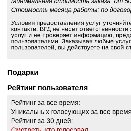
Минимальная стоимость заказа: от 50
Стоимость месяца работы: по догов
Условия предоставления услуг уточняйт
контакте. ВГД не несет ответственности 
услуг и не проверяет информацию, пре
пользователями. Заказывая любые услуг
пользователей, вы действуете на свой ст
Подарки
Рейтинг пользователя
Рейтинг за все время:
Уникальных голосующих за все время
Рейтинг за 30 дней:
Cмотреть, кто голосовал