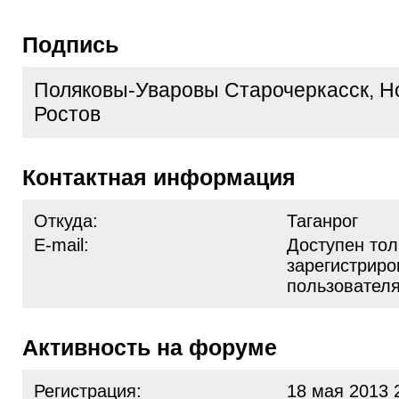
Подпись
Поляковы-Уваровы Старочеркасск, Н
Ростов
Контактная информация
Откуда:
Таганрог
E-mail:
Доступен тол
зарегистрир
пользовател
Активность на форуме
Регистрация:
18 мая 2013 