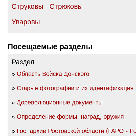
Струковы - Стрюковы
Уваровы
Посещаемые разделы
Раздел
»
Область Войска Донского
»
Старые фотографии и их идентификация
»
Дореволюционные документы
»
Определение формы, наград, оружия
»
Гос. архив Ростовской области (ГАРО - Р