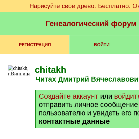
Нарисуйте свое древо. Бесплатно. О
Генеалогический форум
РЕГИСТРАЦИЯ
ВОЙТИ
chitakh
Читах Дмитрий Вячеславови
Создайте аккаунт
или
войдит
отправить личное сообщение
пользователю и увидеть его 
контактные данные