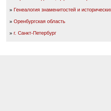
»
Генеалогия знаменитостей и исторически
»
Оренбургская область
»
г. Санкт-Петербург