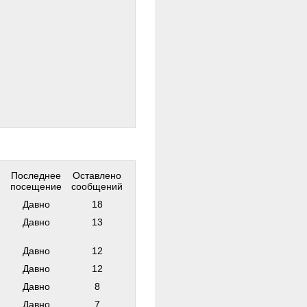
Последнее
Оставлено
посещение
сообщений
Давно
18
Давно
13
Давно
12
Давно
12
Давно
8
Давно
7