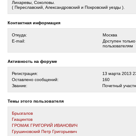
Лихаревы, Соколовы.
( Переславский, Александровский и Покровский уезды ).
Контактная информация
Откуда:
Москва
E-mail:
Доступен тольк
пользователям
Активность на форуме
Регистрация:
13 марта 2013 2
Оставлено сообщений:
160
Звание:
Почетный участ
Темы этого пользователя
Брызгалов
Гиацинтов
ГРОМАК ГРИГОРИЙ ИВАНОВИЧ
Грушиновский Петр Григорьевич