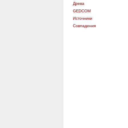
Древа
GEDCOM
Источники
Совпадения