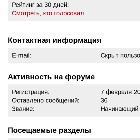
Рейтинг за 30 дней:
Cмотреть, кто голосовал
Контактная информация
E-mail:
Скрыт польз
Активность на форуме
Регистрация:
7 февраля 20
Оставлено сообщений:
36
Звание:
Начинающий
Посещаемые разделы