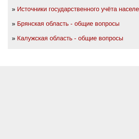
»
Источники государственного учёта насел
»
Брянская область - общие вопросы
»
Калужская область - общие вопросы