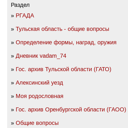
Раздел
»
РГАДА
»
Тульская область - общие вопросы
»
Определение формы, наград, оружия
»
Дневник vadam_74
»
Гос. архив Тульской области (ГАТО)
»
Алексинский уезд
»
Моя родословная
»
Гос. архив Оренбургской области (ГАОО)
»
Общие вопросы