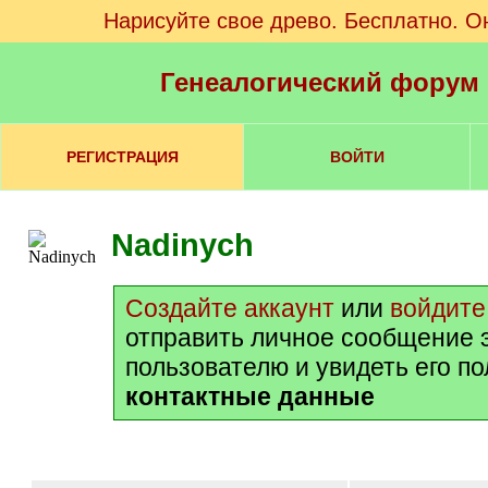
Нарисуйте свое древо. Бесплатно. О
Генеалогический форум
РЕГИСТРАЦИЯ
ВОЙТИ
Nadinych
Создайте аккаунт
или
войдите
отправить личное сообщение 
пользователю и увидеть его п
контактные данные