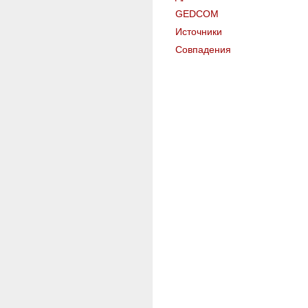
GEDCOM
Источники
Совпадения