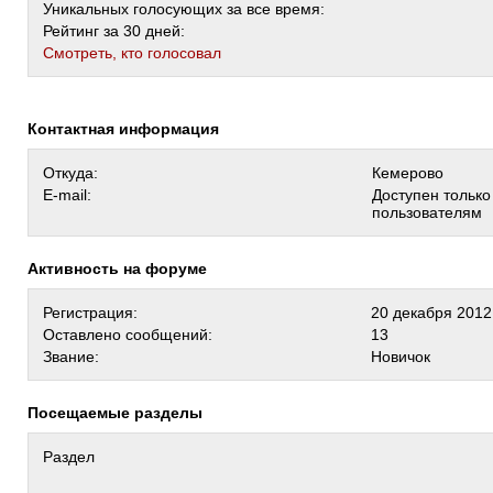
Уникальных голосующих за все время:
Рейтинг за 30 дней:
Cмотреть, кто голосовал
Контактная информация
Откуда:
Кемерово
E-mail:
Доступен тольк
пользователям
Активность на форуме
Регистрация:
20 декабря 2012
Оставлено сообщений:
13
Звание:
Новичок
Посещаемые разделы
Раздел