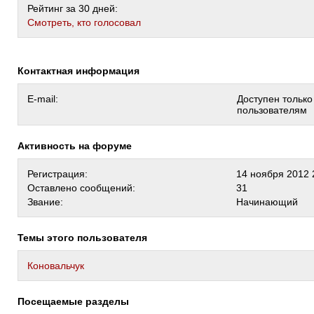
Рейтинг за 30 дней:
Cмотреть, кто голосовал
Контактная информация
E-mail:
Доступен тольк
пользователям
Активность на форуме
Регистрация:
14 ноября 2012 
Оставлено сообщений:
31
Звание:
Начинающий
Темы этого пользователя
Коновальчук
Посещаемые разделы