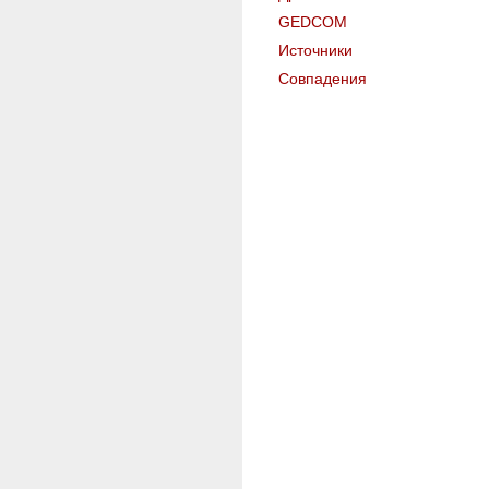
GEDCOM
Источники
Совпадения