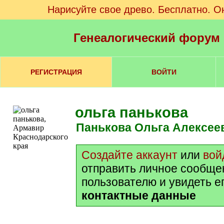
Нарисуйте свое древо. Бесплатно. О
Генеалогический форум
РЕГИСТРАЦИЯ
ВОЙТИ
ольга панькова
Панькова Ольга Алексее
Создайте аккаунт
или
вой
отправить личное сообще
пользователю и увидеть е
контактные данные