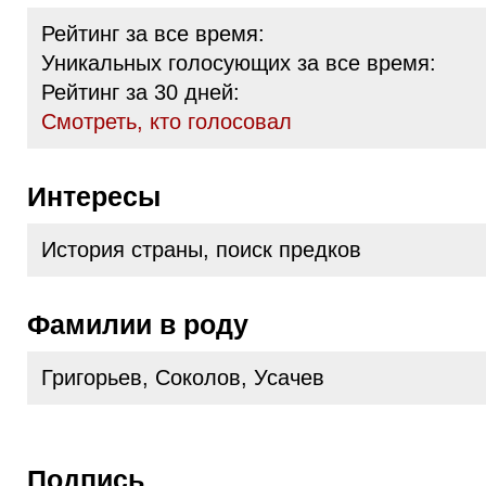
Рейтинг за все время:
Уникальных голосующих за все время:
Рейтинг за 30 дней:
Cмотреть, кто голосовал
Интересы
История страны, поиск предков
Фамилии в роду
Григорьев, Соколов, Усачев
Подпись