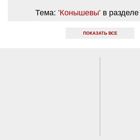
Тема:
'Конышевы'
в разделе 
ПОКАЗАТЬ ВСЕ