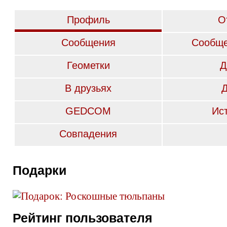
Профиль
О
Сообщения
Сообще
Геометки
Д
В друзьях
GEDCOM
Ис
Совпадения
Подарки
Рейтинг пользователя