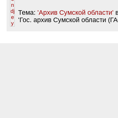
Тема:
'Архив Сумской области'
в
'Гос. архив Сумской области (ГА