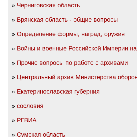
»
Черниговская область
»
Брянская область - общие вопросы
»
Определение формы, наград, оружия
»
Войны и военные Российской Империи нач
»
Прочие вопросы по работе с архивами
»
Центральный архив Министерства оборо
»
Екатеринославская губерния
»
сословия
»
РГВИА
»
Сумская область