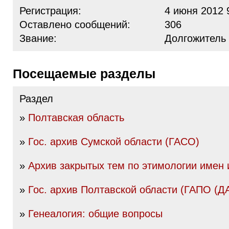
Регистрация:
4 июня 2012 
Оставлено сообщений:
306
Звание:
Долгожитель
Посещаемые разделы
Раздел
»
Полтавская область
»
Гос. архив Сумской области (ГАСО)
»
Архив закрытых тем по этимологии имен
»
Гос. архив Полтавской области (ГАПО (Д
»
Генеалогия: общие вопросы