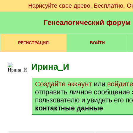
Нарисуйте свое древо. Бесплатно. О
Генеалогический форум
РЕГИСТРАЦИЯ
ВОЙТИ
Ирина_И
Создайте аккаунт
или
войдит
отправить личное сообщение 
пользователю и увидеть его п
контактные данные