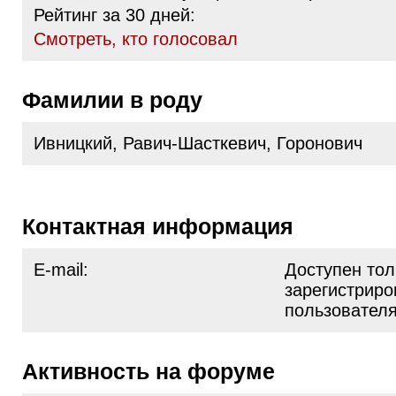
Рейтинг за 30 дней:
Cмотреть, кто голосовал
Фамилии в роду
Ивницкий, Равич-Шасткевич, Горонович
Контактная информация
E-mail:
Доступен тол
зарегистрир
пользовател
Активность на форуме