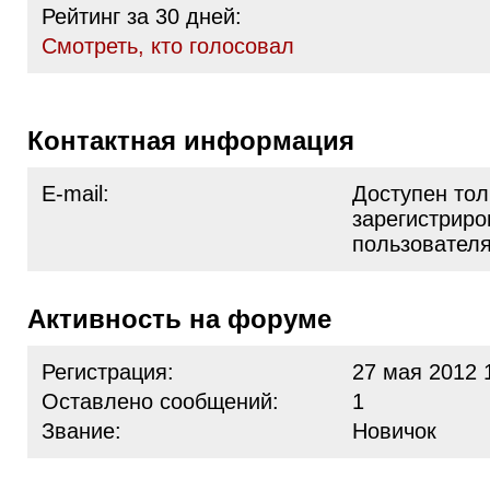
Рейтинг за 30 дней:
Cмотреть, кто голосовал
Контактная информация
E-mail:
Доступен тол
зарегистрир
пользовател
Активность на форуме
Регистрация:
27 мая 2012 
Оставлено сообщений:
1
Звание:
Новичок