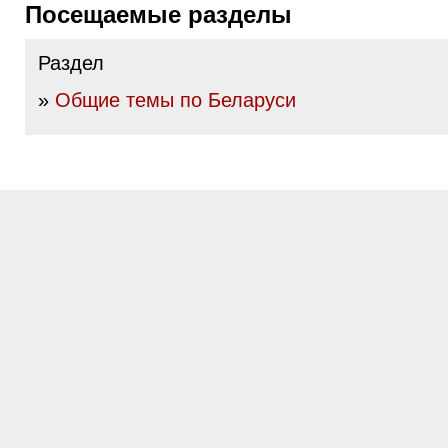
Посещаемые разделы
Раздел
»
Общие темы по Беларуси