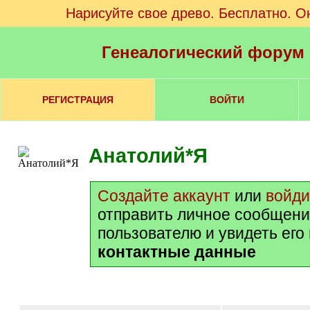
Нарисуйте свое древо. Бесплатно. О
Генеалогический форум
РЕГИСТРАЦИЯ
ВОЙТИ
Анатолий*Я
Создайте аккаунт
или
войди
отправить личное сообщени
пользователю и увидеть его
контактные данные