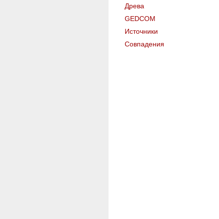
Древа
GEDCOM
Источники
Совпадения