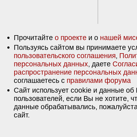
Прочитайте
о проекте
и о
нашей мис
Пользуясь сайтом вы принимаете ус
пользовательского соглашения
,
Поли
персональных данных
, даете
Соглас
распространение персональных дан
соглашаетесь с
правилами форума
Сайт использует cookie и данные об 
пользователей, если Вы не хотите, ч
данные обрабатывались, пожалуйста
сайт.