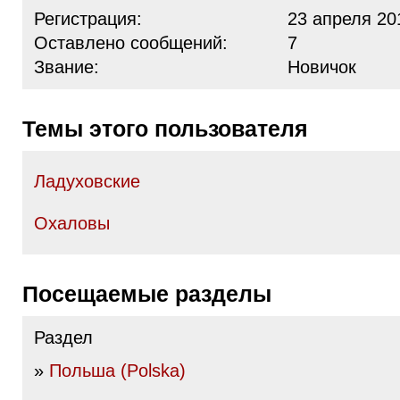
Регистрация:
23 апреля 20
Оставлено сообщений:
7
Звание:
Новичок
Темы этого пользователя
Ладуховские
Охаловы
Посещаемые разделы
Раздел
»
Польша (Polska)