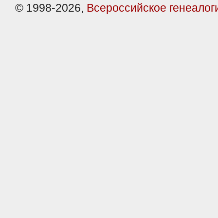
© 1998-2026,
Всероссийское генеалог