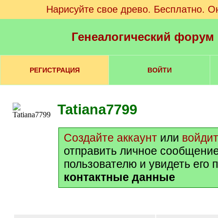
Нарисуйте свое древо. Бесплатно. О
Генеалогический форум
РЕГИСТРАЦИЯ
ВОЙТИ
Tatiana7799
Создайте аккаунт
или
войди
отправить личное сообщение
пользователю и увидеть его 
контактные данные