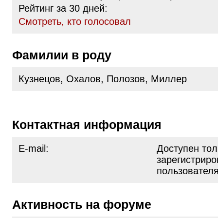
Рейтинг за 30 дней:
Cмотреть, кто голосовал
Фамилии в роду
Кузнецов, Охалов, Полозов, Миллер
Контактная информация
E-mail:
Доступен тол
зарегистрир
пользовател
Активность на форуме