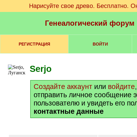
Нарисуйте свое древо. Бесплатно. О
Генеалогический форум
РЕГИСТРАЦИЯ
ВОЙТИ
Serjo
Создайте аккаунт
или
войдите
отправить личное сообщение 
пользователю и увидеть его п
контактные данные