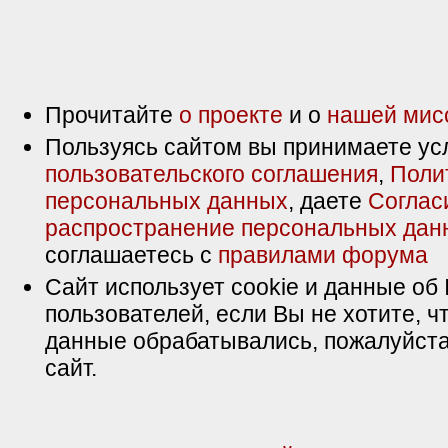
Прочитайте
о проекте
и о
нашей мис
Пользуясь сайтом вы принимаете ус
пользовательского соглашения
,
Поли
персональных данных
, даете
Соглас
распространение персональных дан
соглашаетесь с
правилами форума
Сайт использует cookie и данные об 
пользователей, если Вы не хотите, ч
данные обрабатывались, пожалуйста
сайт.