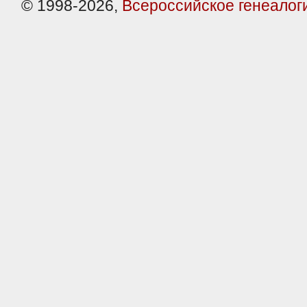
© 1998-2026,
Всероссийское генеалог