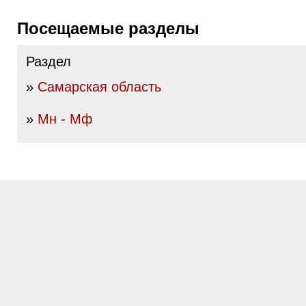
Посещаемые разделы
Раздел
»
Самарская область
»
Мн - Мф