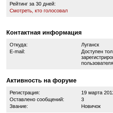
Рейтинг за 30 дней:
Cмотреть, кто голосовал
Контактная информация
Откуда:
Луганск
E-mail:
Доступен тол
зарегистрир
пользовател
Активность на форуме
Регистрация:
19 марта 201
Оставлено сообщений:
3
Звание:
Новичок