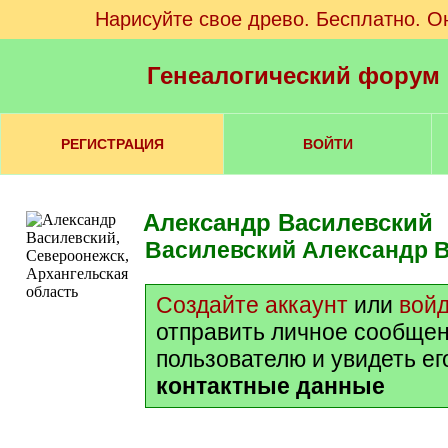
Нарисуйте свое древо. Бесплатно. О
Генеалогический форум
РЕГИСТРАЦИЯ
ВОЙТИ
Александр Василевский
Василевский Александр
Создайте аккаунт
или
вой
отправить личное сообщен
пользователю и увидеть ег
контактные данные