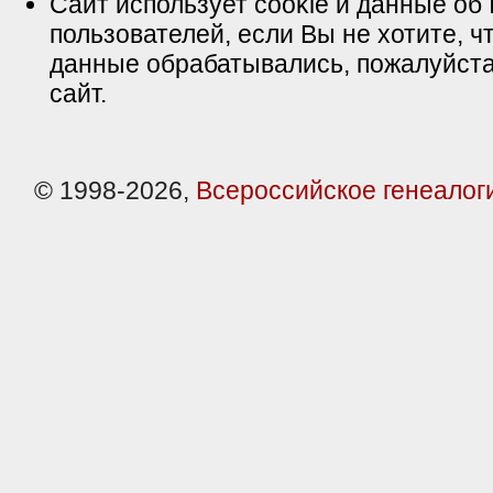
Сайт использует cookie и данные об 
пользователей, если Вы не хотите, ч
данные обрабатывались, пожалуйста
сайт.
© 1998-2026,
Всероссийское генеалог