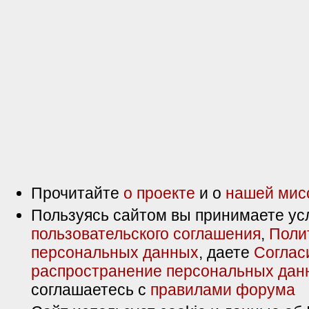
Прочитайте
о проекте
и о
нашей мис
Пользуясь сайтом вы принимаете ус
пользовательского соглашения
,
Поли
персональных данных
, даете
Соглас
распространение персональных дан
соглашаетесь с
правилами форума