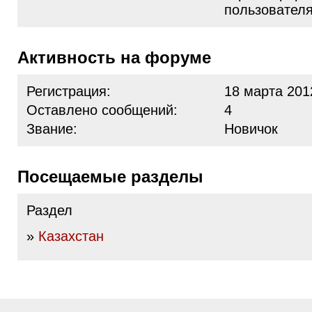
пользовател
Активность на форуме
Регистрация:
18 марта 201
Оставлено сообщений:
4
Звание:
Новичок
Посещаемые разделы
Раздел
»
Казахстан