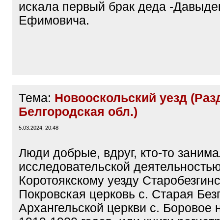
искала первый брак деда -Давыде
Ефимовича.
Тема:
Новооскольский уезд (Раз
Белгородская обл.)
5.03.2024, 20:48
Люди добрые, вдруг, кто-то заним
исследовательской деятельностью
Коротоякскому уезду Старобезгинс
Покровская церковь с. Старая Без
Архангельской церкви с. Боровое