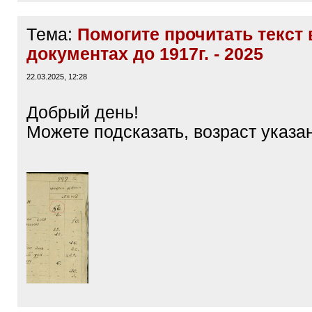
Тема:
Помогите прочитать текст 
документах до 1917г. - 2025
22.03.2025, 12:28
Добрый день!
Можете подсказать, возраст указа