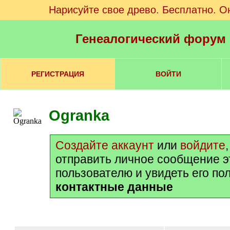
Нарисуйте свое древо. Бесплатно. О
Генеалогический форум
РЕГИСТРАЦИЯ
ВОЙТИ
Ogranka
Создайте аккаунт
или
войдите
отправить личное сообщение 
пользователю и увидеть его по
контактные данные