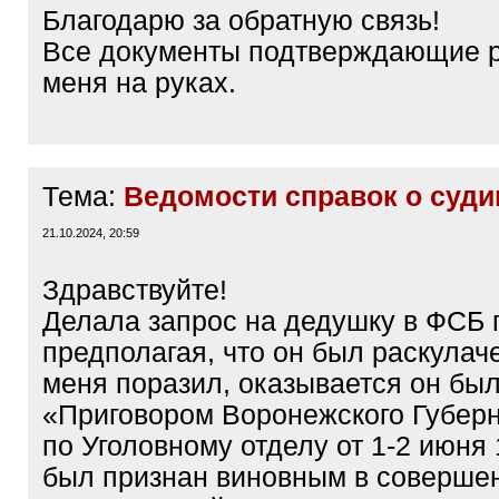
Благодарю за обратную связь!
Все документы подтверждающие р
меня на руках.
Тема:
Ведомости справок о суд
21.10.2024, 20:59
Здравствуйте!
Делала запрос на дедушку в ФСБ г
предполагая, что он был раскулач
меня поразил, оказывается он бы
«Приговором Воронежского Губерн
по Уголовному отделу от 1-2 июня 
был признан виновным в соверше