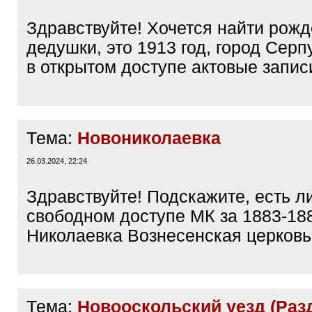
Здравствуйте! Хочется найти рож
дедушки, это 1913 год, город Серп
в открытом доступе актовые записи
Тема:
Новониколаевка
26.03.2024, 22:24
Здравствуйте! Подскажите, есть л
свободном доступе МК за 1883-188
Николаевка Вознесенская церковь
Тема:
Новооскольский уезд (Раз