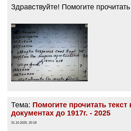
Здравствуйте! Помогите прочита
Тема:
Помогите прочитать текст 
документах до 1917г. - 2025
31.10.2025, 20:18