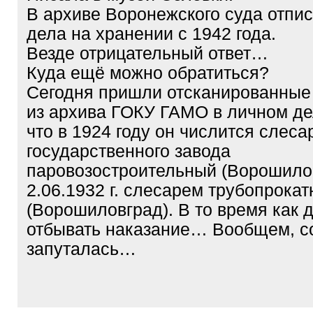
В архиве Воронежского суда отпис
дела на хранении с 1942 года.
Везде отрицательный ответ…
Куда ещё можно обратиться?
Сегодня пришли отсканированные
из архива ГОКУ ГАМО в личном де
что в 1924 году он числится слеса
государственного завода
паровозостроительный (Ворошилов
2.06.1932 г. слесарем трубопрокат
(Ворошиловград). В то время как 
отбывать наказание… Вообщем, с
запуталась…