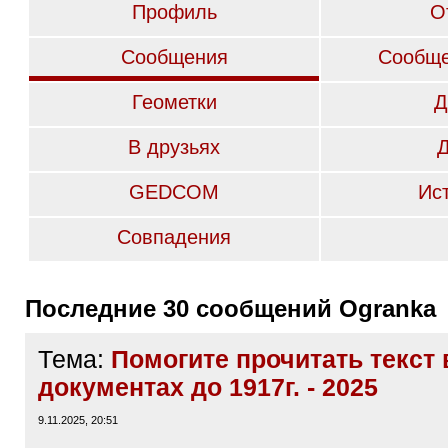
Профиль
О
Сообщения
Сообще
Геометки
Д
В друзьях
GEDCOM
Ис
Совпадения
Последние 30 сообщений Ogranka
Тема:
Помогите прочитать текст 
документах до 1917г. - 2025
9.11.2025, 20:51