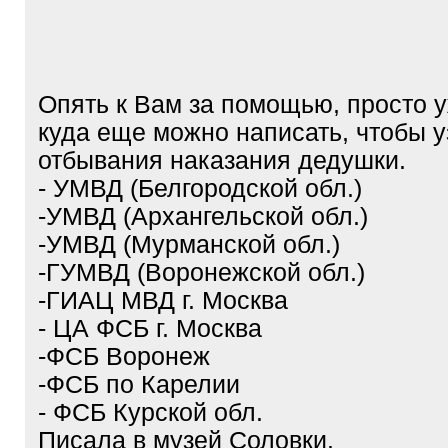
Опять к Вам за помощью, просто у
куда еще можно написать, чтобы у
отбывания наказания дедушки.
- УМВД (Белгородской обл.)
-УМВД (Архангельской обл.)
-УМВД (Мурманской обл.)
-ГУМВД (Воронежской обл.)
-ГИАЦ МВД г. Москва
- ЦА ФСБ г. Москва
-ФСБ Воронеж
-ФСБ по Карелии
- ФСБ Курской обл.
Писала в музей Соловки.