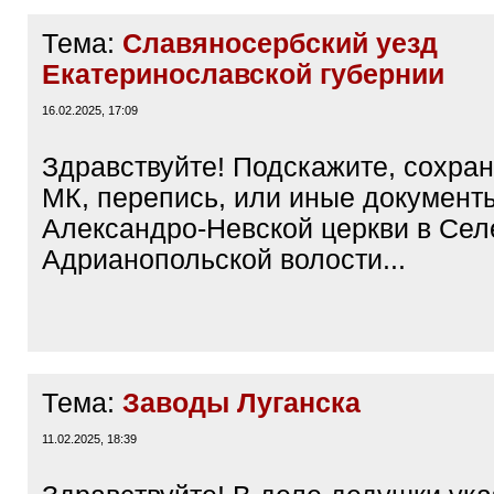
Тема:
Славяносербский уезд
Екатеринославской губернии
16.02.2025, 17:09
Здравствуйте! Подскажите, сохра
МК, перепись, или иные документ
Александро-Невской церкви в Сел
Адрианопольской волости...
Тема:
Заводы Луганска
11.02.2025, 18:39