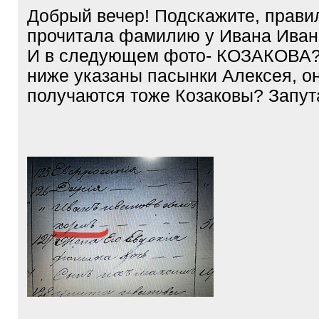
Добрый вечер! Подскажите, прави
прочитала фамилию у Ивана Иван
И в следующем фото- КОЗАКОВА
ниже указаны пасынки Алексея, о
получаются тоже Козаковы? Запута