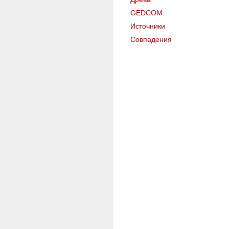
GEDCOM
Источники
Совпадения