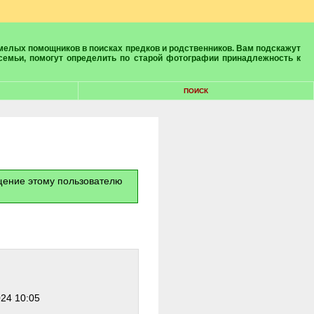
 семьи, помогут определить по старой фотографии принадлежность к
ПОИСК
бщение этому пользователю
024 10:05