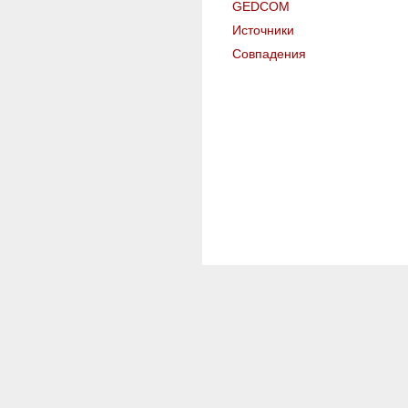
GEDCOM
Источники
Совпадения