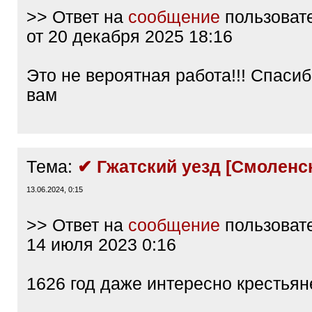
>> Ответ на
сообщение
пользоват
от 20 декабря 2025 18:16
Это не вероятная работа!!! Спаси
вам
Тема:
✔ Гжатский уезд [Смоленск
13.06.2024, 0:15
>> Ответ на
сообщение
пользоват
14 июля 2023 0:16
1626 год даже интересно крестьян