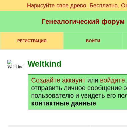
Нарисуйте свое древо. Бесплатно. О
Генеалогический форум
РЕГИСТРАЦИЯ
ВОЙТИ
Weltkind
Создайте аккаунт
или
войдите
отправить личное сообщение 
пользователю и увидеть его п
контактные данные