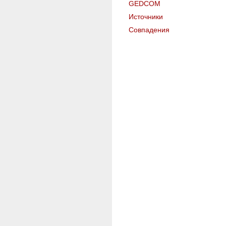
GEDCOM
Источники
Совпадения