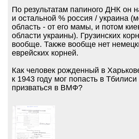
По результатам папиного ДНК он 
и остальной % россия / украина (
область - от его мамы, и потом кие
области украины). Грузинских корн
вообще. Также вообще нет немецки
еврейских корней.
Как человек рожденный в Харькове
к 1943 году мог попасть в Тбилиси
призваться в ВМФ?