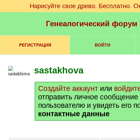
Нарисуйте свое древо. Бесплатно. О
Генеалогический форум
РЕГИСТРАЦИЯ
ВОЙТИ
sastakhova
Создайте аккаунт
или
войдит
отправить личное сообщение
пользователю и увидеть его 
контактные данные