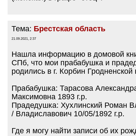
Тема:
Брестская область
21.09.2021, 2:37
Нашла информацию в домовой кни
СПб, что мои прабабушка и праде
родились в г. Корбин Гродненской 
Прабабушка: Тарасова Александр
Максимовна 1893 г.р.
Прадедушка: Хухлинский Роман 
/ Владиславович 10/05/1892 г.р.
Где я могу найти записи об их ро