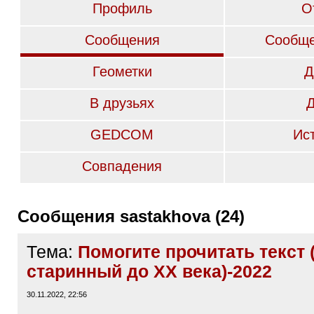
Профиль
О
Сообщения
Сообще
Геометки
Д
В друзьях
GEDCOM
Ис
Совпадения
Сообщения sastakhova (24)
Тема:
Помогите прочитать текст 
старинный до ХХ века)-2022
30.11.2022, 22:56