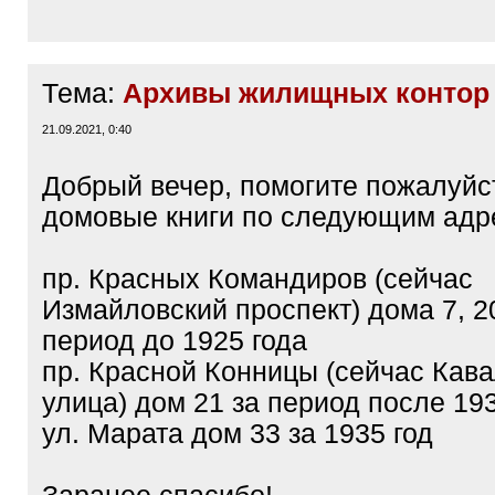
Тема:
Архивы жилищных контор
21.09.2021, 0:40
Добрый вечер, помогите пожалуйс
домовые книги по следующим адр
пр. Красных Командиров (сейчас
Измайловский проспект) дома 7, 20
период до 1925 года
пр. Красной Конницы (сейчас Кав
улица) дом 21 за период после 19
ул. Марата дом 33 за 1935 год