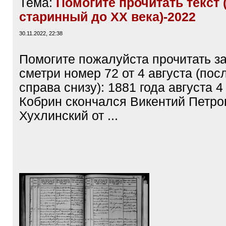
Тема:
Помогите прочитать текст 
старинный до ХХ века)-2022
30.11.2022, 22:38
Помогите пожалуйста прочитать з
сметри номер 72 от 4 августа (пос
справа снизу): 1881 года августа 4 
Кобрин скончался Викентий Петро
Хухлинский от ...