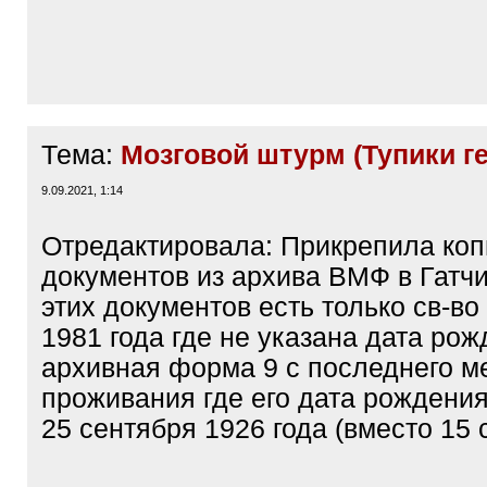
Тема:
Мозговой штурм (Тупики г
9.09.2021, 1:14
Отредактировала: Прикрепила коп
документов из архива ВМФ в Гатч
этих документов есть только св-во
1981 года где не указана дата рож
архивная форма 9 с последнего м
проживания где его дата рождения
25 сентября 1926 года (вместо 15 