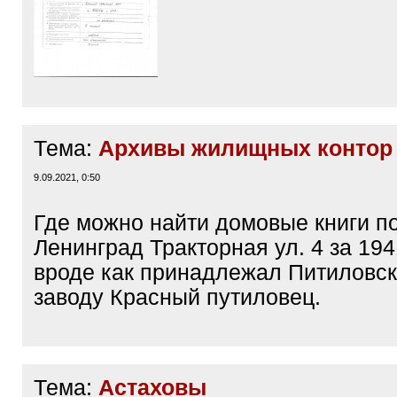
Тема:
Архивы жилищных контор
9.09.2021, 0:50
Где можно найти домовые книги п
Ленинград Тракторная ул. 4 за 194
вроде как принадлежал Питиловск
заводу Красный путиловец.
Тема:
Астаховы