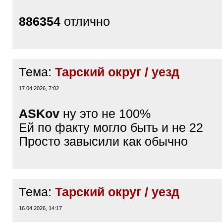
886354
отлично
Тема:
Тарский округ / уезд
17.04.2026, 7:02
ASKov
ну это не 100%
Ей по факту могло быть и не 22
Просто завысили как обычно
Тема:
Тарский округ / уезд
16.04.2026, 14:17