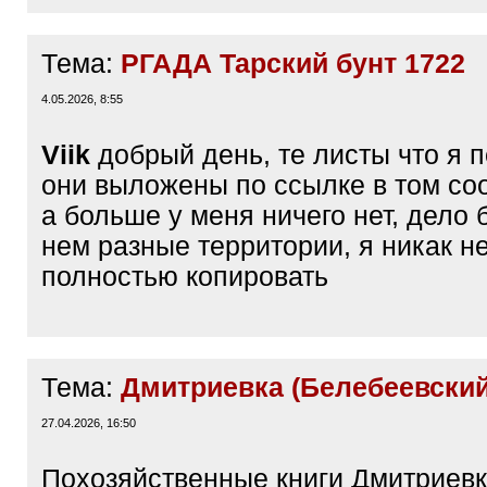
Тема:
РГАДА Тарский бунт 1722
4.05.2026, 8:55
Viik
добрый день, те листы что я 
они выложены по ссылке в том с
а больше у меня ничего нет, дело 
нем разные территории, я никак не
полностью копировать
Тема:
Дмитриевка (Белебеевский
27.04.2026, 16:50
Похозяйственные книги Дмитриевк