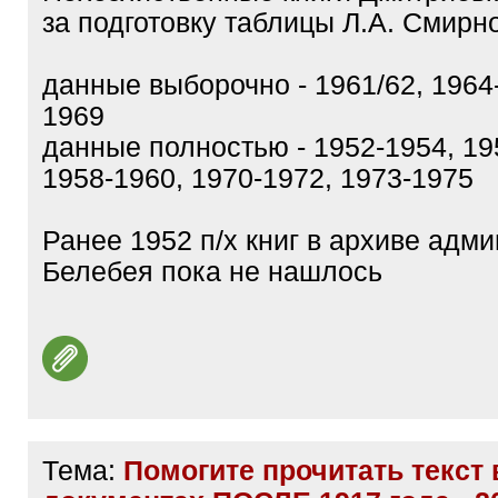
за подготовку таблицы Л.А. Смирн
данные выборочно - 1961/62, 1964
1969
данные полностью - 1952-1954, 19
1958-1960, 1970-1972, 1973-1975
Ранее 1952 п/х книг в архиве адм
Белебея пока не нашлось
Тема:
Помогите прочитать текст 