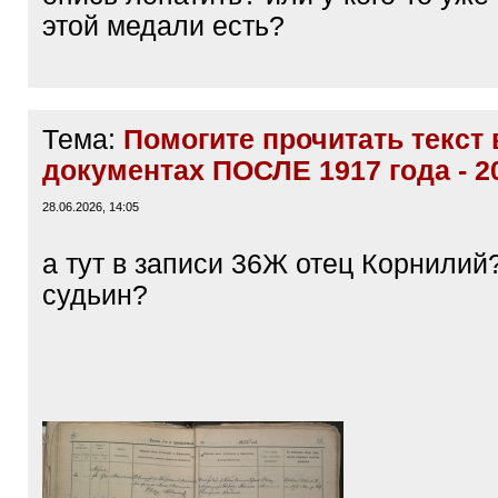
этой медали есть?
Тема:
Помогите прочитать текст 
документах ПОСЛЕ 1917 года - 2
28.06.2026, 14:05
а тут в записи 36Ж отец Корнилий
судьин?