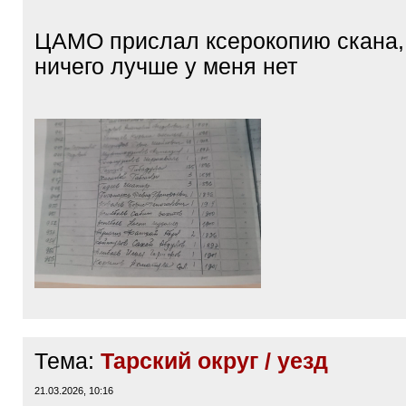
ЦАМО прислал ксерокопию скана,
ничего лучше у меня нет
Тема:
Тарский округ / уезд
21.03.2026, 10:16