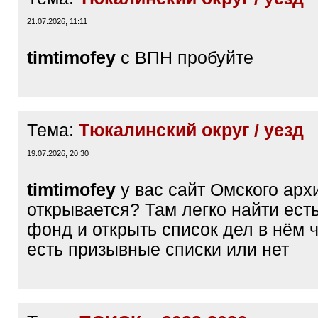
21.07.2026, 11:11
timtimofey
с ВПН пробуйте
Тема:
Тюкалинский округ / уезд
19.07.2026, 20:30
timtimofey
у вас сайт Омского арх
открывается? Там легко найти есть
фонд и открыть список дел в нём 
есть призывные списки или нет