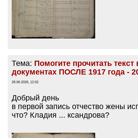
Тема:
Помогите прочитать текст 
документах ПОСЛЕ 1917 года - 2
28.06.2026, 12:02
Добрый день
в первой запись отчество жены ис
что? Кладия ... ксандрова?