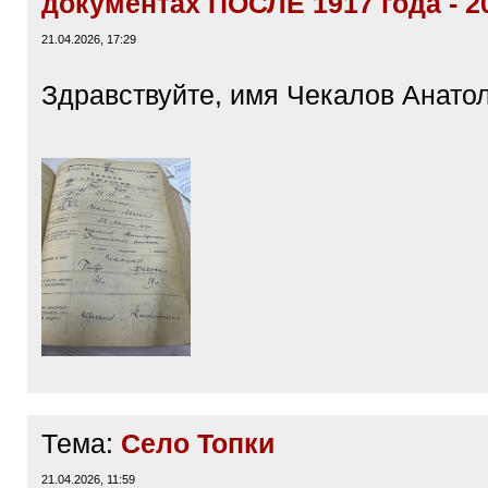
документах ПОСЛЕ 1917 года - 2
21.04.2026, 17:29
Здравствуйте, имя Чекалов Анато
Тема:
Село Топки
21.04.2026, 11:59