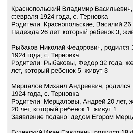
Краснопольский Владимир Васильевич,
февраля 1924 года, с. Терновка
Родители; Краснопольские, Василий 26 
Надежда 26 лет, который ребенок 3, жи
Рыбаков Николай Федорович, родился 
1924 года, с. Терновка
Родители; Рыбаковы, Федор 32 года, ж
лет, который ребенок 5, живут 3
Мерцалов Михаил Андреевич, родился
1924 года, с. Терновка
Родители; Мерцаловы, Андрей 20 лет, 
20 лет, который ребенок 1, живут 1
Заявление подано; дедом Егором Мер
Гулевский Иван Павлович, родился 19 