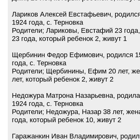
Лариков Алексей Евстафьевич, родился
1924 года, с. Терновка
Родители; Лариковы, Евстафий 23 года
23 года, который ребенок 2, живут 1
Щербинин Федор Ефимович, родился 15
года, с. Терновка
Родители; Щербинины, Ефим 20 лет, же
лет, который ребенок 2, живут 2
Недожура Матрона Назарьевна, родила
1924 года, с. Терновка
Родители; Недожура, Назар 38 лет, жен
года, который ребенок 10, живут 2
Гаражанкин Иван Владимирович, родил