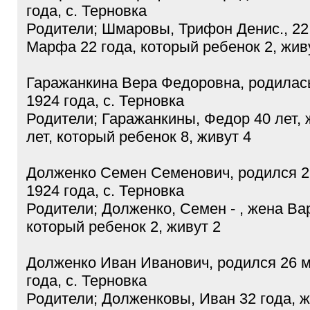
года, с. Терновка
Родители; Шмаровы, Трифон Денис., 22
Марфа 22 года, который ребенок 2, жив
Гаражанкина Вера Федоровна, родилас
1924 года, с. Терновка
Родители; Гаражанкины, Федор 40 лет, 
лет, который ребенок 8, живут 4
Долженко Семен Семенович, родился 
1924 года, с. Терновка
Родители; Долженко, Семен - , жена Ва
который ребенок 2, живут 2
Долженко Иван Иванович, родился 26 м
года, с. Терновка
Родители; Долженковы, Иван 32 года, 