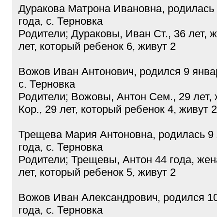
Дуракова Матрона Ивановна, родилась 
года, с. Терновка
Родители; Дураковы, Иван Ст., 36 лет, 
лет, который ребенок 6, живут 2
Вожов Иван Антонович, родился 9 январ
с. Терновка
Родители; Вожовы, Антон Сем., 29 лет,
Кор., 29 лет, который ребенок 4, живут 2
Трещева Мария Антоновна, родилась 9 
года, с. Терновка
Родители; Трещевы, Антон 44 года, жен
лет, который ребенок 5, живут 2
Вожов Иван Александрович, родился 10
года, с. Терновка