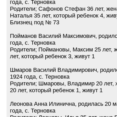
года, с. Терновка
Родители; Сафонов Стефан 36 лет, же
Наталья 35 лет, который ребенок 4, жив
Близнец под № 73
Пойманов Василий Максимович, родилс
года, с. Терновка
Родители; Поймановы, Максим 25 лет, 
лет, который ребенок 3, живут 1
Шмаров Василий Владимирович, родилс
1924 года, с. Терновка
Родители; Шмаровы, Владимир 20 лет,
20 лет, который ребенок 1, живут 1
Леонова Анна Илинична, родилась 20 м
года, с. Терновка