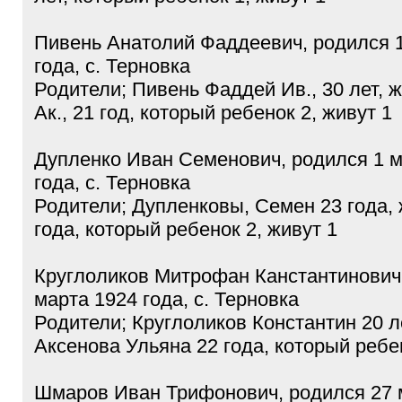
Пивень Анатолий Фаддеевич, родился 
года, с. Терновка
Родители; Пивень Фаддей Ив., 30 лет, 
Ак., 21 год, который ребенок 2, живут 1
Дупленко Иван Семенович, родился 1 м
года, с. Терновка
Родители; Дупленковы, Семен 23 года,
года, который ребенок 2, живут 1
Круглоликов Митрофан Канстантинович
марта 1924 года, с. Терновка
Родители; Круглоликов Константин 20 л
Аксенова Ульяна 22 года, который ребен
Шмаров Иван Трифонович, родился 27 