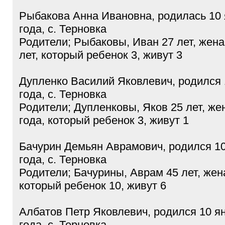
Рыбакова Анна Ивановна, родилась 10 
года, с. Терновка
Родители; Рыбаковы, Иван 27 лет, жена
лет, который ребенок 3, живут 3
Дупленко Василий Яковлевич, родился 
года, с. Терновка
Родители; Дупленковы, Яков 25 лет, же
года, который ребенок 3, живут 1
Бачурин Демьян Аврамович, родился 10
года, с. Терновка
Родители; Бачурины, Аврам 45 лет, жена
который ребенок 10, живут 6
Албатов Петр Яковлевич, родился 10 я
года, с. Терновка