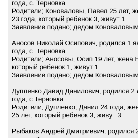
года, с. Терновка
Родители; Коноваловы, Павел 25 лет, 
23 года, который ребенок 3, живут 1
Заявление подано; дедом Коноваловы
Аносов Николай Осипович, родился 1 я
года, с. Терновка
Родители; Аносовы, Осип 19 лет, жена Е
который ребенок 1, живут 1
Заявление подано; дедом Коноваловы
Дупленко Давид Данилович, родился 2 
года, с Терновка
Родители; Дупленко, Данил 24 года, же
25 лет, который ребенок 3, живут 3
Рыбаков Андрей Дмитриевич, родился 