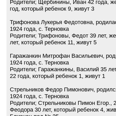
Родители; Щербинины, Иван 42 года, ж
год, который ребенок 9, живут 3
Трифонова Лукерья Федотовна, родила
1924 года, с. Терновка
Родители; Трифоновы, Федот 39 лет, ж
лет, который ребенок 11, живут 5
Гаражанкин Митрофан Васильевич, род
1924 года, с. Терновка
Родители; Гаражанкины, Василий 35 ле
22 года, который ребенок 1, живут 1
Стрельников Федор Пимонович, родилс
1924 года, с. Терновка
Родители; Стрельниковы Пимон Егор., 2
Феодора 30 лет, который ребенок 4, жив