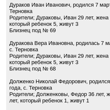
Дураков Иван Иванович, родился 7 март
Терновка
Родители; Дураковы, Иван 29 лет, жена
который ребенок 5, живут 3
Близнец под № 69
Дуракова Вера Ивановна, родилась 7 ма
с. Терновка
Родители; Дураковы, Иван 29 лет, жена
который ребенок 5, живут 3
Близнец под № 68
Долженко Николай Федорович, родился
года, с. Терновка
Родители; Долженковы, Федор 36 лет, 
лет, который ребенок 1, живут 1