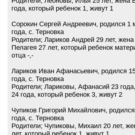
Родители; Леоновы, Илья 25 лет, жена 
года, который ребенок 1, живут 1
Сорокин Сергей Андреевич, родился 1 
года, с. Терновка
Родители; Лариков Андрей 29 лет, жен
Пелагея 27 лет, который ребенок матери
отца -,-
Лариков Иван Афанасьевич, родился 15
года, с. Терновка
Родители; Лариковы, Афанасий 23 года
24 года, который ребенок 3, живут 2
Чупиков Григорий Михайлович, родился
года, с. Терновка
Родители; Чупиковы, Михаил 20 лет, же
лет, который ребенок 1, живут 1