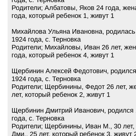
Родители; Албатовы, Яков 24 года, жен
года, который ребенок 1, живут 1
Михайлова Ульяна Ивановна, родилась
1924 года, с. Терновка
Родители; Михайловы, Иван 26 лет, же
года, который ребенок 4, живут 1
Щербинин Алексей Федотович, родился
1924 года, с. Терновка
Родители; Щербинины, Федот 26 лет, ж
лет, который ребенок 2, живут 1
Щербинин Дмитрий Иванович, родился 
года, с. Терновка
Родители; Щербинины, Иван М., 30 лет
Дми., 25 лет, который ребенок 3, живут 