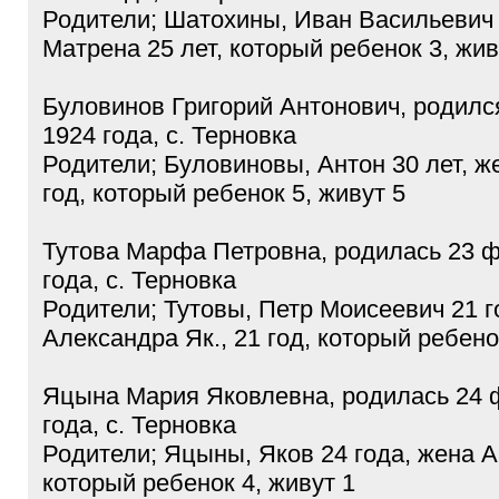
Родители; Шатохины, Иван Васильевич 
Матрена 25 лет, который ребенок 3, жив
Буловинов Григорий Антонович, родилс
1924 года, с. Терновка
Родители; Буловиновы, Антон 30 лет, ж
год, который ребенок 5, живут 5
Тутова Марфа Петровна, родилась 23 
года, с. Терновка
Родители; Тутовы, Петр Моисеевич 21 г
Александра Як., 21 год, который ребено
Яцына Мария Яковлевна, родилась 24 
года, с. Терновка
Родители; Яцыны, Яков 24 года, жена А
который ребенок 4, живут 1