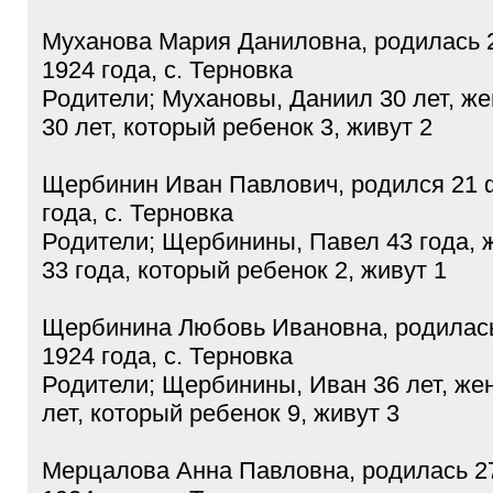
Муханова Мария Даниловна, родилась 
1924 года, с. Терновка
Родители; Мухановы, Даниил 30 лет, ж
30 лет, который ребенок 3, живут 2
Щербинин Иван Павлович, родился 21 
года, с. Терновка
Родители; Щербинины, Павел 43 года, 
33 года, который ребенок 2, живут 1
Щербинина Любовь Ивановна, родилас
1924 года, с. Терновка
Родители; Щербинины, Иван 36 лет, же
лет, который ребенок 9, живут 3
Мерцалова Анна Павловна, родилась 2