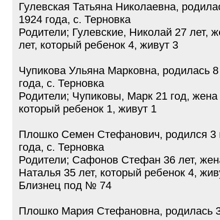
Гулевская Татьяна Николаевна, родила
1924 года, с. Терновка
Родители; Гулевские, Николай 27 лет, 
лет, который ребенок 4, живут 3
Чупикова Ульяна Марковна, родилась 8
года, с. Терновка
Родители; Чупиковы, Марк 21 год, жена
который ребенок 1, живут 1
Плошко Семен Стефанович, родился 3 
года, с. Терновка
Родители; Сафонов Стефан 36 лет, же
Наталья 35 лет, который ребенок 4, жив
Близнец под № 74
Плошко Мария Стефановна, родилась 3