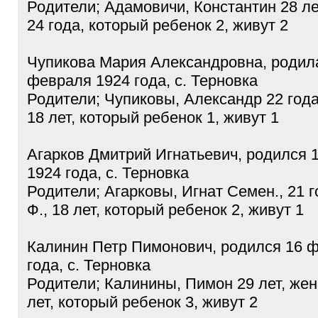
Родители; Адамовичи, Константин 28 ле
24 года, который ребенок 2, живут 2
Чупикова Мария Александровна, родил
февраля 1924 года, с. Терновка
Родители; Чупиковы, Александр 22 года
18 лет, который ребенок 1, живут 1
Агарков Дмитрий Игнатьевич, родился 
1924 года, с. Терновка
Родители; Агарковы, Игнат Семен., 21 г
Ф., 18 лет, который ребенок 2, живут 1
Калинин Петр Пимонович, родился 16 
года, с. Терновка
Родители; Калинины, Пимон 29 лет, жен
лет, который ребенок 3, живут 2