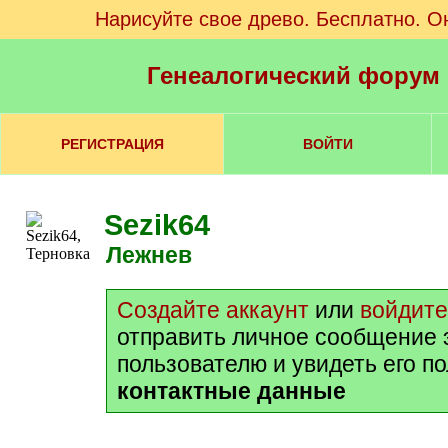
Нарисуйте свое древо. Бесплатно. О
Генеалогический форум
РЕГИСТРАЦИЯ
ВОЙТИ
Sezik64
Лежнев
Создайте аккаунт
или
войдите
отправить личное сообщение 
пользователю и увидеть его п
контактные данные