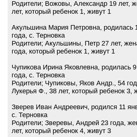
Родители; Вожовы, Александр 19 лет, 
лет, который ребенок 1, живут 1
Акульшина Мария Петровна, родилась 
года, с. Терновка
Родители; Акульшины, Петр 27 лет, же
года, который ребенок 1, живут 1
Чупикова Ирина Яковлевна, родилась 9
года, с. Терновка
Родители; Чупиковы, Яков Андр., 54 год
Лукерья Ф., 38 лет, который ребенок 3, 
Зверев Иван Андреевич, родился 11 янв
с. Терновка
Родители; Зверевы, Андрей 23 года, ж
лет, который ребенок 4, живут 3