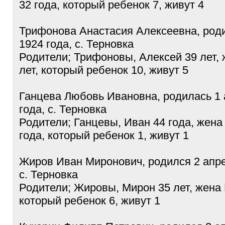
32 года, который ребенок 7, живут 4
Трифонова Анастасия Алексеевна, роди
1924 года, с. Терновка
Родители; Трифоновы, Алексей 39 лет,
лет, который ребенок 10, живут 5
Ганцева Любовь Ивановна, родилась 1 
года, с. Терновка
Родители; Ганцевы, Иван 44 года, жена
года, который ребенок 1, живут 1
Жиров Иван Миронович, родился 2 апре
с. Терновка
Родители; Жировы, Мирон 35 лет, жена 
который ребенок 6, живут 1