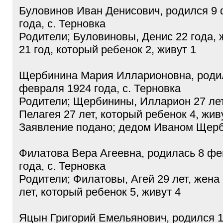
Буловинов Иван Денисович, родился 9
года, с. Терновка
Родители; Буловиновы, Денис 22 года,
21 год, который ребенок 2, живут 1
Щербинина Мария Илларионовна, роди
февраля 1924 года, с. Терновка
Родители; Щербинины, Илларион 27 лет
Пелагея 27 лет, который ребенок 4, жив
Заявление подано; дедом Иваном Щер
Филатова Вера Агеевна, родилась 8 фе
года, с. Терновка
Родители; Филатовы, Агей 29 лет, жена
лет, который ребенок 5, живут 4
Яцын Григорий Емельянович, родился 