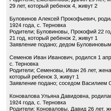
29 лет, который ребенок 4, живут 2
Буловинов Алексей Прокофьевич, роди
1924 года, с. Терновка
Родители; Буловиновы, Прокофий 22 го
21 год, который ребенок 2, живут 1
Заявление подано; дедом Буловиновы
Семенов Иван Иванович, родился 1 апр
с. Терновка
Родители; Семеновы, Иван 26 лет, жена
который ребенок 3, живут 1
Заявление подано; соседом Василием
Коновалова Ульяна Давидовна, родилас
1924 года, с. Терновка
Родители; Коноваловы, Давид 26 лет, ж