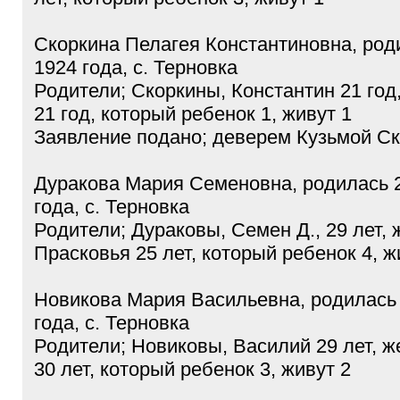
Скоркина Пелагея Константиновна, род
1924 года, с. Терновка
Родители; Скоркины, Константин 21 год
21 год, который ребенок 1, живут 1
Заявление подано; деверем Кузьмой С
Дуракова Мария Семеновна, родилась 
года, с. Терновка
Родители; Дураковы, Семен Д., 29 лет, 
Прасковья 25 лет, который ребенок 4, ж
Новикова Мария Васильевна, родилась 
года, с. Терновка
Родители; Новиковы, Василий 29 лет, ж
30 лет, который ребенок 3, живут 2