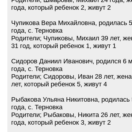
года, который ребенок 2, живут 2
Чупикова Вера Михайловна, родилась 5
года, с. Терновка
Родители; Чупиковы, Михаил 39 лет, же
31 год, который ребенок 1, живут 1
Сидоров Даниил Иванович, родился 6 м
года, с. Терновка
Родители; Сидоровы, Иван 28 лет, жена
лет, который ребенок 5, живут 4
Рыбакова Ульяна Никитовна, родилась 
года, с. Терновка
Родители; Рыбаковы, Никита 26 лет, ж
года, который ребенок 3, живут 2