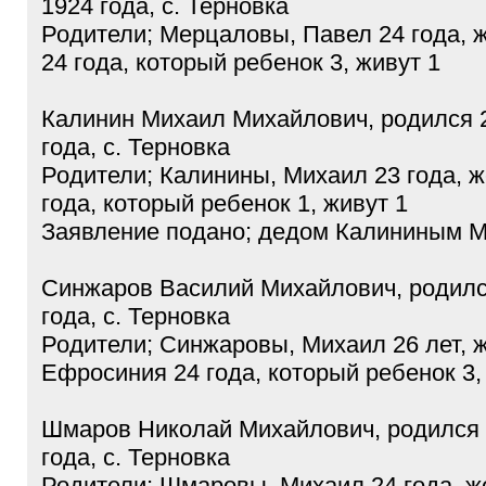
1924 года, с. Терновка
Родители; Мерцаловы, Павел 24 года,
24 года, который ребенок 3, живут 1
Калинин Михаил Михайлович, родился 
года, с. Терновка
Родители; Калинины, Михаил 23 года, 
года, который ребенок 1, живут 1
Заявление подано; дедом Калининым 
Синжаров Василий Михайлович, родилс
года, с. Терновка
Родители; Синжаровы, Михаил 26 лет, 
Ефросиния 24 года, который ребенок 3,
Шмаров Николай Михайлович, родился 
года, с. Терновка
Родители; Шмаровы, Михаил 24 года, ж