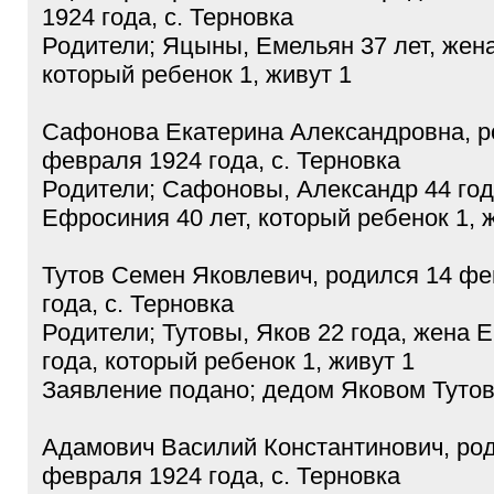
1924 года, с. Терновка
Родители; Яцыны, Емельян 37 лет, жена
который ребенок 1, живут 1
Сафонова Екатерина Александровна, р
февраля 1924 года, с. Терновка
Родители; Сафоновы, Александр 44 год
Ефросиния 40 лет, который ребенок 1, 
Тутов Семен Яковлевич, родился 14 фе
года, с. Терновка
Родители; Тутовы, Яков 22 года, жена 
года, который ребенок 1, живут 1
Заявление подано; дедом Яковом Туто
Адамович Василий Константинович, ро
февраля 1924 года, с. Терновка