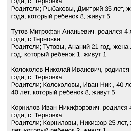
года, с. Терновка
Родители; Рыбаковы, Дмитрий 35 лет, ж
года, который ребенок 8, живут 5
Тутов Митрофан Ананьевич, родился 4 
года, с Терновка
Родители; Тутовы, Ананий 21 год, жена
год, который ребенок 1, живут 1
Колоколов Николай Иванович, родился 
года, с. Терновка
Родители; Колоколовы, Иван Ник., 40 л
40 лет, который ребенок 8, живут 5
Корнилов Иван Никифорович, родился 
года, с. Терновка
Родители; Корниловы, Никифор 25 лет,
лет, который ребенок 3, живут 1