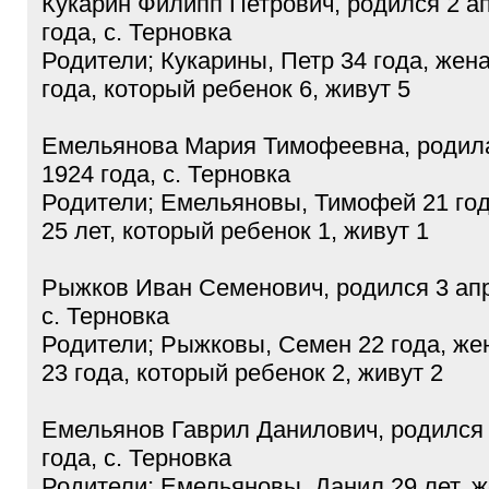
Кукарин Филипп Петрович, родился 2 а
года, с. Терновка
Родители; Кукарины, Петр 34 года, жен
года, который ребенок 6, живут 5
Емельянова Мария Тимофеевна, родила
1924 года, с. Терновка
Родители; Емельяновы, Тимофей 21 год
25 лет, который ребенок 1, живут 1
Рыжков Иван Семенович, родился 3 апр
с. Терновка
Родители; Рыжковы, Семен 22 года, же
23 года, который ребенок 2, живут 2
Емельянов Гаврил Данилович, родился 
года, с. Терновка
Родители; Емельяновы, Данил 29 лет, 