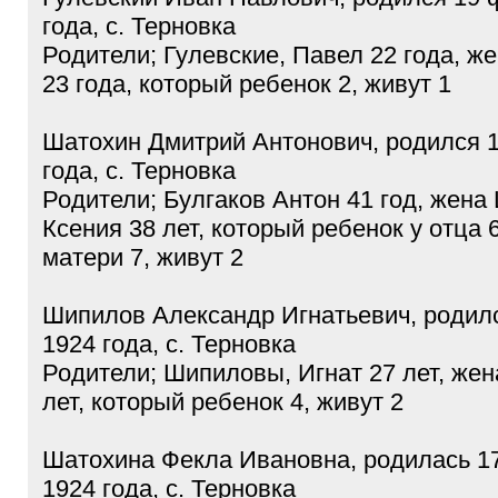
года, с. Терновка
Родители; Гулевские, Павел 22 года, 
23 года, который ребенок 2, живут 1
Шатохин Дмитрий Антонович, родился 
года, с. Терновка
Родители; Булгаков Антон 41 год, жена
Ксения 38 лет, который ребенок у отца 6
матери 7, живут 2
Шипилов Александр Игнатьевич, родил
1924 года, с. Терновка
Родители; Шипиловы, Игнат 27 лет, жен
лет, который ребенок 4, живут 2
Шатохина Фекла Ивановна, родилась 1
1924 года, с. Терновка