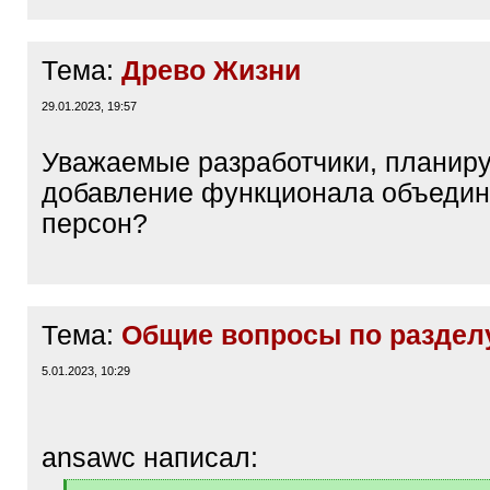
Тема:
Древо Жизни
29.01.2023, 19:57
Уважаемые разработчики, планиру
добавление функционала объеди
персон?
Тема:
Общие вопросы по раздел
5.01.2023, 10:29
ansawc написал: