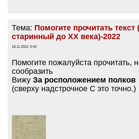
Тема:
Помогите прочитать текст 
старинный до ХХ века)-2022
18.11.2022, 0:40
Помогите пожалуйста прочитать, н
сообразить
Вижу
За росположением полков
(сверху надстрочное С это точно.)