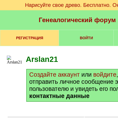
Нарисуйте свое древо. Бесплатно. О
Генеалогический форум
РЕГИСТРАЦИЯ
ВОЙТИ
Arslan21
Создайте аккаунт
или
войдите
отправить личное сообщение 
пользователю и увидеть его п
контактные данные