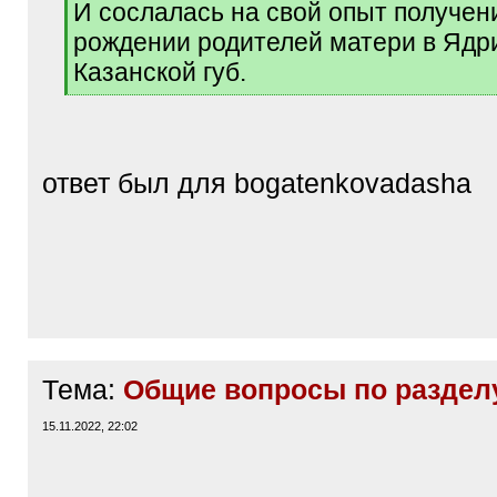
И сослалась на свой опыт получен
рождении родителей матери в Ядри
Казанской губ.
[
/
q
]
ответ был для bogatenkovadasha
Тема:
Общие вопросы по раздел
15.11.2022, 22:02