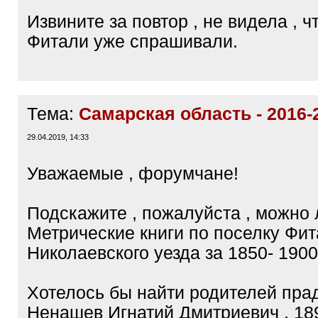
Извините за повтор , не видела , ч
Фитали уже спрашивали.
Тема:
Самарская область - 2016-
29.04.2019, 14:33
Уважаемые , форумчане!
Подскажите , пожалуйста , можно 
Метрические книги по поселку Фи
Николаевского уезда за 1850- 1900
Хотелось бы найти родителей прад
Ненашев Игнатий Дмитриевич , 18