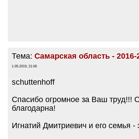
Тема:
Самарская область - 2016-
1.05.2019, 21:06
schuttenhoff
Спасибо огромное за Ваш труд!!! 
благодарна!
Игнатий Дмитриевич и его семья - 