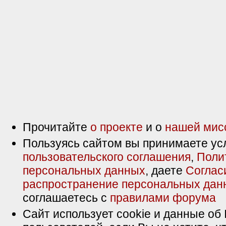
Прочитайте
о проекте
и о
нашей мис
Пользуясь сайтом вы принимаете ус
пользовательского соглашения
,
Поли
персональных данных
, даете
Соглас
распространение персональных дан
соглашаетесь с
правилами форума
Сайт использует cookie и данные об 