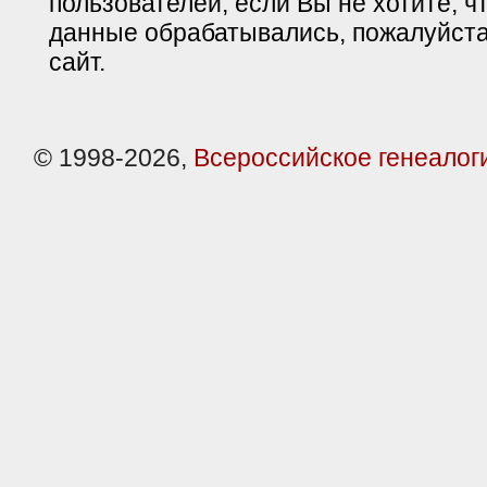
пользователей, если Вы не хотите, ч
данные обрабатывались, пожалуйста
сайт.
© 1998-2026,
Всероссийское генеалог