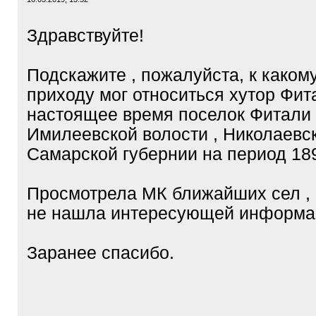
Здравствуйте!
Подскажите , пожалуйста, к каком
приходу мог относиться хутор Фита
настоящее время поселок Фитали 
Имилеевской волости , Николаевск
Самарской губернии на период 189
Просмотрела МК ближайших сел ,
не нашла интересующей информа
Заранее спасибо.