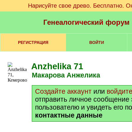
Нарисуйте свое древо. Бесплатно. О
Генеалогический форум
РЕГИСТРАЦИЯ
ВОЙТИ
Anzhelika 71
Макарова Анжелика
Создайте аккаунт
или
войдит
отправить личное сообщение 
пользователю и увидеть его п
контактные данные