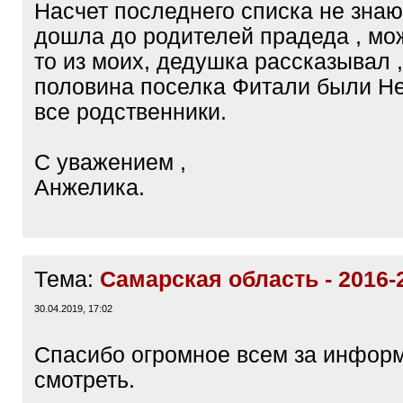
Насчет последнего списка не знаю
дошла до родителей прадеда , мож
то из моих, дедушка рассказывал ,
половина поселка Фитали были Н
все родственники.
С уважением ,
Анжелика.
Тема:
Самарская область - 2016-
30.04.2019, 17:02
Спасибо огромное всем за информ
смотреть.