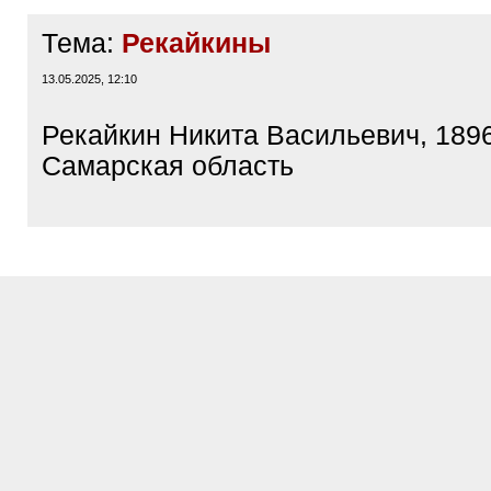
Тема:
Рекайкины
13.05.2025, 12:10
Рекайкин Никита Васильевич, 1896
Самарская область