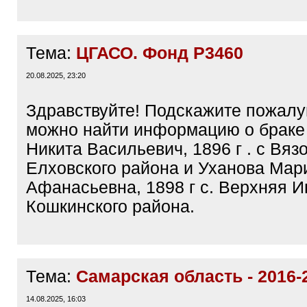
Тема:
ЦГАСО. Фонд Р3460
20.08.2025, 23:20
Здравствуйте! Подскажите пожалуй
можно найти информацию о браке
Никита Васильевич, 1896 г . с Вяз
Елховского района и Уханова Мар
Афанасьевна, 1898 г с. Верхняя 
Кошкинского района.
Тема:
Самарская область - 2016-
14.08.2025, 16:03