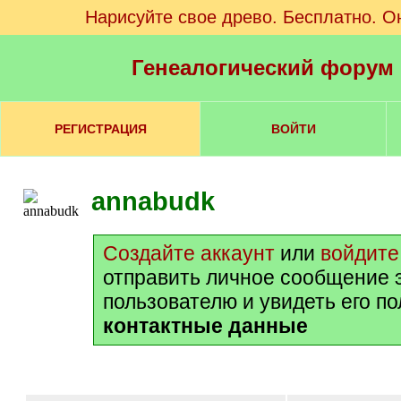
Нарисуйте свое древо. Бесплатно. О
Генеалогический форум
РЕГИСТРАЦИЯ
ВОЙТИ
annabudk
Создайте аккаунт
или
войдите
отправить личное сообщение 
пользователю и увидеть его п
контактные данные