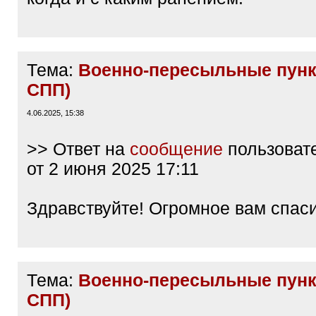
Тема:
Военно-пересыльные пунк
СПП)
4.06.2025, 15:38
>> Ответ на
сообщение
пользоват
от 2 июня 2025 17:11
Здравствуйте! Огромное вам спаси
Тема:
Военно-пересыльные пунк
СПП)