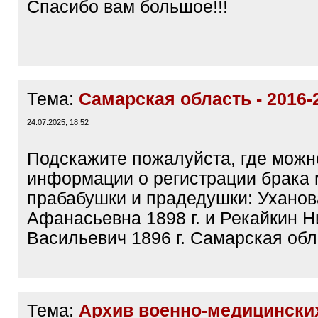
Спасибо вам большое!!!
Тема:
Самарская область - 2016-
24.07.2025, 18:52
Подскажите пожалуйста, где можн
информации о регистрации брака
прабабушки и прадедушки: Ухано
Афанасьевна 1898 г. и Рекайкин Н
Васильевич 1896 г. Самарская обл
Тема:
Архив военно-медицински