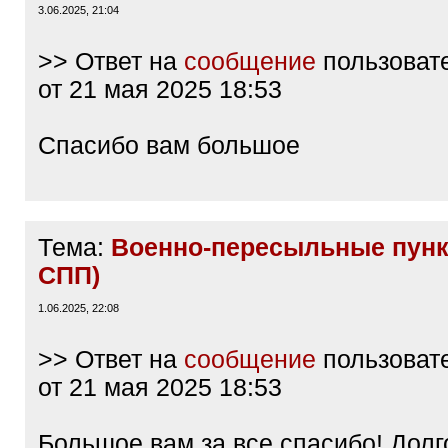
3.06.2025, 21:04
>> Ответ на
сообщение
пользоват
от 21 мая 2025 18:53
Спасибо вам большое
Тема:
Военно-пересыльные пунк
СПП)
1.06.2025, 22:08
>> Ответ на
сообщение
пользоват
от 21 мая 2025 18:53
Большое вам за все спасибо! Долг