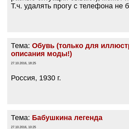
Т.ч. удалять прогу с телефона не 
Тема:
Обувь (только для иллюст
описания моды!)
27.10.2016, 18:25
Россия, 1930 г.
Тема:
Бабушкина легенда
27.10.2016, 10:25