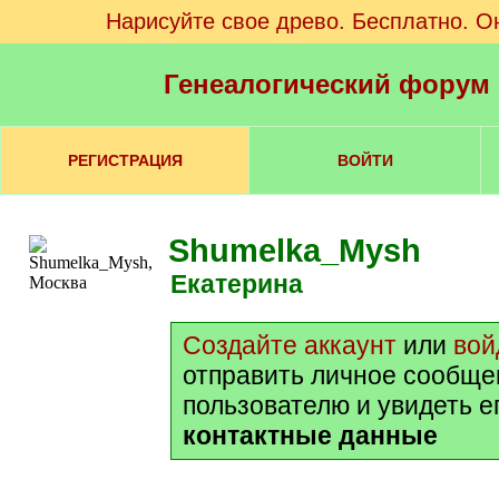
Нарисуйте свое древо. Бесплатно. О
Генеалогический форум
РЕГИСТРАЦИЯ
ВОЙТИ
Shumelka_Mysh
Екатерина
Создайте аккаунт
или
вой
отправить личное сообще
пользователю и увидеть е
контактные данные