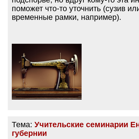
поможет что-то уточнить (сузив и
временные рамки, например).
Тема:
Учительские семинарии Е
губернии