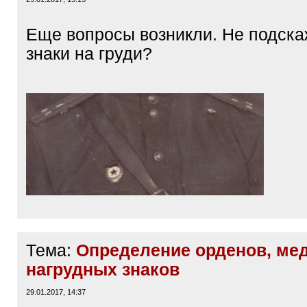
Еще вопросы возникли. Не подскаж
знаки на груди?
Тема:
Определение орденов, ме
нагрудных знаков
29.01.2017, 14:37