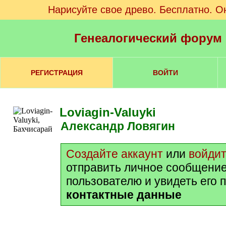
Нарисуйте свое древо. Бесплатно. О
Генеалогический форум
РЕГИСТРАЦИЯ
ВОЙТИ
Loviagin-Valuyki
Александр Ловягин
Создайте аккаунт
или
войди
отправить личное сообщение
пользователю и увидеть его 
контактные данные