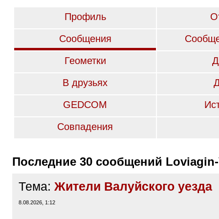
Профиль
О
Сообщения
Сообще
Геометки
Д
В друзьях
GEDCOM
Ис
Совпадения
Последние 30 сообщений Loviagin-
Тема:
Жители Валуйского уезда
8.08.2026, 1:12