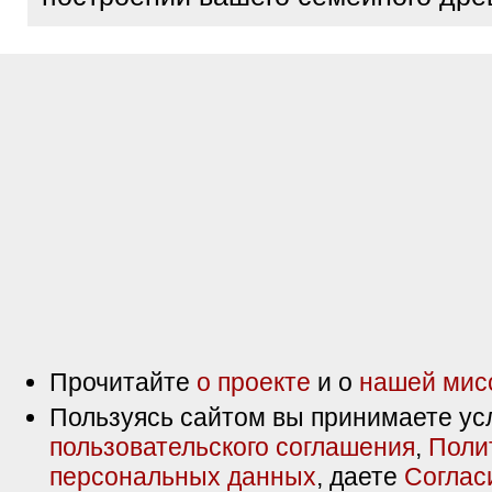
Прочитайте
о проекте
и о
нашей мис
Пользуясь сайтом вы принимаете ус
пользовательского соглашения
,
Поли
персональных данных
, даете
Соглас