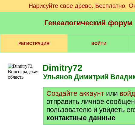
Нарисуйте свое древо. Бесплатно. О
Генеалогический форум
РЕГИСТРАЦИЯ
ВОЙТИ
Dimitry72
Ульянов Димитрий Влади
Создайте аккаунт
или
войд
отправить личное сообщен
пользователю и увидеть ег
контактные данные