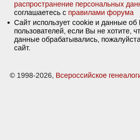
распространение персональных дан
соглашаетесь с
правилами форума
Сайт использует cookie и данные об 
пользователей, если Вы не хотите, ч
данные обрабатывались, пожалуйста
сайт.
© 1998-2026,
Всероссийское генеалог