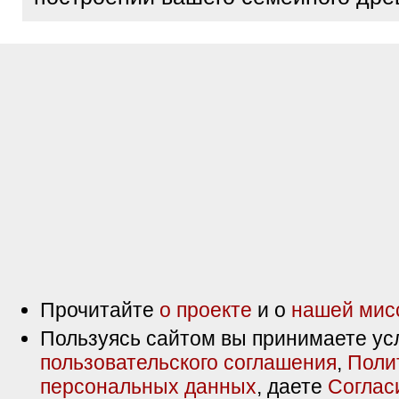
Прочитайте
о проекте
и о
нашей мис
Пользуясь сайтом вы принимаете ус
пользовательского соглашения
,
Поли
персональных данных
, даете
Соглас