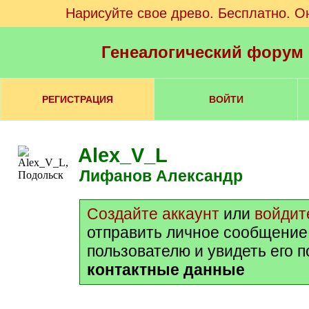
Нарисуйте свое древо. Бесплатно. О
Генеалогический форум
РЕГИСТРАЦИЯ
ВОЙТИ
Alex_V_L
Лифанов Александр
Создайте аккаунт
или
войдит
отправить личное сообщение
пользователю и увидеть его 
контактные данные