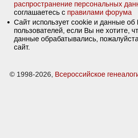
распространение персональных дан
соглашаетесь с
правилами форума
Сайт использует cookie и данные об 
пользователей, если Вы не хотите, ч
данные обрабатывались, пожалуйста
сайт.
© 1998-2026,
Всероссийское генеалог