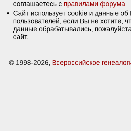
соглашаетесь с
правилами форума
Сайт использует cookie и данные об 
пользователей, если Вы не хотите, ч
данные обрабатывались, пожалуйста
сайт.
© 1998-2026,
Всероссийское генеалог