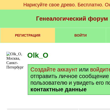
Нарисуйте свое древо. Бесплатно. О
Генеалогический форум
РЕГИСТРАЦИЯ
ВОЙТИ
Olk_O
Создайте аккаунт
или
войдит
отправить личное сообщение
пользователю и увидеть его 
контактные данные