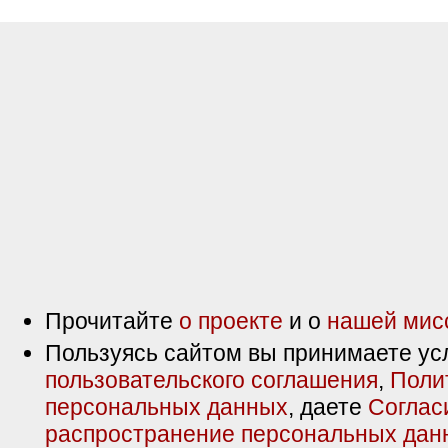
Прочитайте
о проекте
и о
нашей мис
Пользуясь сайтом вы принимаете ус
пользовательского соглашения
,
Поли
персональных данных
, даете
Соглас
распространение персональных дан