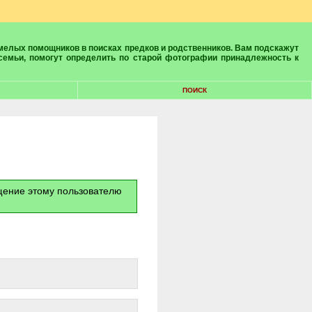
 семьи, помогут определить по старой фотографии принадлежность к
ПОИСК
бщение этому пользователю