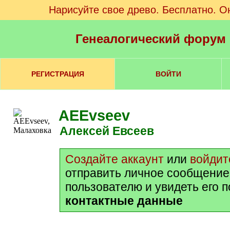
Нарисуйте свое древо. Бесплатно. О
Генеалогический форум
РЕГИСТРАЦИЯ
ВОЙТИ
AEEvseev
Алексей Евсеев
Создайте аккаунт
или
войдит
отправить личное сообщение
пользователю и увидеть его 
контактные данные