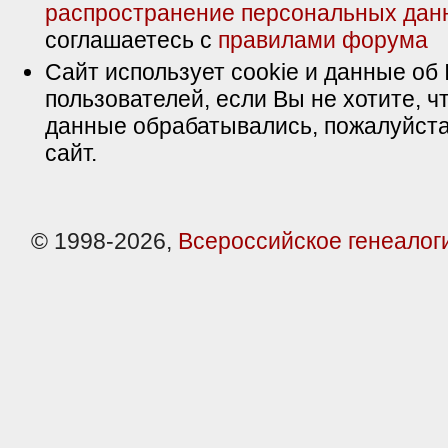
распространение персональных дан
соглашаетесь с
правилами форума
Сайт использует cookie и данные об 
пользователей, если Вы не хотите, ч
данные обрабатывались, пожалуйста
сайт.
© 1998-2026,
Всероссийское генеалог