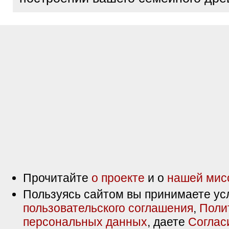
Прочитайте
о проекте
и о
нашей мис
Пользуясь сайтом вы принимаете ус
пользовательского соглашения
,
Поли
персональных данных
, даете
Соглас