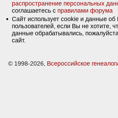
распространение персональных дан
соглашаетесь с
правилами форума
Сайт использует cookie и данные об 
пользователей, если Вы не хотите, ч
данные обрабатывались, пожалуйста
сайт.
© 1998-2026,
Всероссийское генеалог