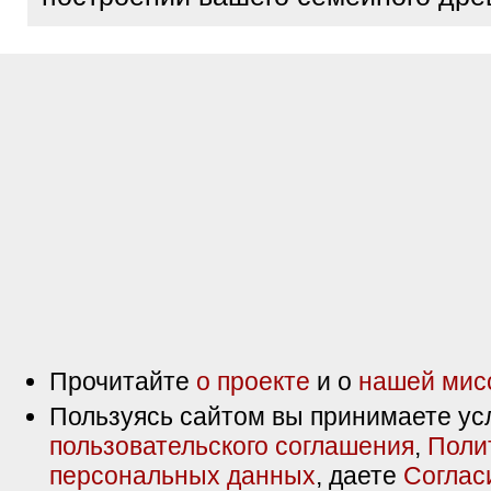
Прочитайте
о проекте
и о
нашей мис
Пользуясь сайтом вы принимаете ус
пользовательского соглашения
,
Поли
персональных данных
, даете
Соглас