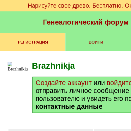
Нарисуйте свое древо. Бесплатно. О
Генеалогический форум
РЕГИСТРАЦИЯ
ВОЙТИ
Brazhnikja
Создайте аккаунт
или
войдит
отправить личное сообщение
пользователю и увидеть его 
контактные данные