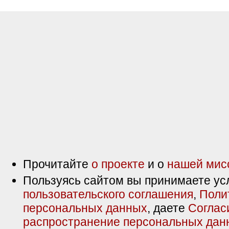
Прочитайте
о проекте
и о
нашей мис
Пользуясь сайтом вы принимаете ус
пользовательского соглашения
,
Поли
персональных данных
, даете
Соглас
распространение персональных дан