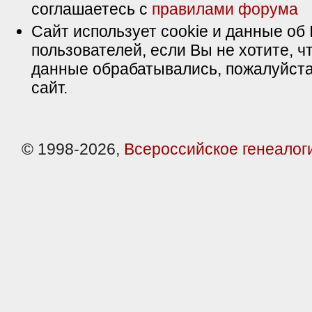
соглашаетесь с
правилами форума
Сайт использует cookie и данные об 
пользователей, если Вы не хотите, ч
данные обрабатывались, пожалуйста
сайт.
© 1998-2026,
Всероссийское генеалог