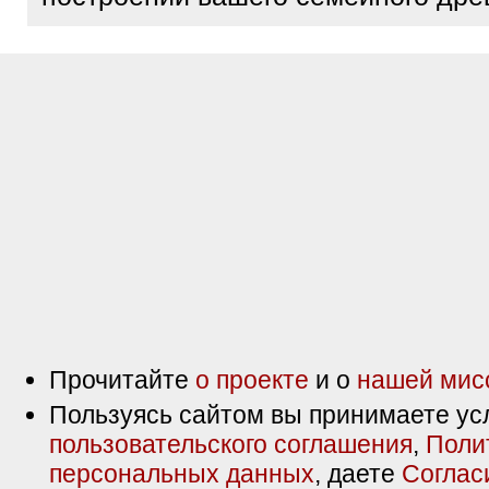
Прочитайте
о проекте
и о
нашей мис
Пользуясь сайтом вы принимаете ус
пользовательского соглашения
,
Поли
персональных данных
, даете
Соглас