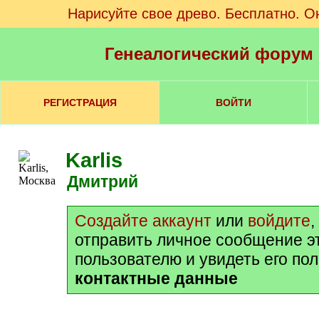
Нарисуйте свое древо. Бесплатно. О
Генеалогический форум
РЕГИСТРАЦИЯ
ВОЙТИ
Karlis
Дмитрий
Создайте аккаунт
или
войдите
,
отправить личное сообщение э
пользователю и увидеть его по
контактные данные