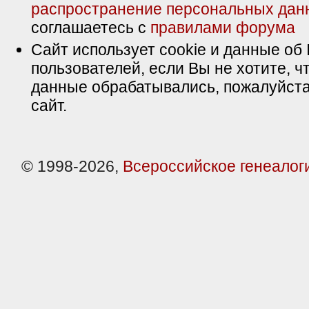
распространение персональных дан
соглашаетесь с
правилами форума
Сайт использует cookie и данные об 
пользователей, если Вы не хотите, ч
данные обрабатывались, пожалуйста
сайт.
© 1998-2026,
Всероссийское генеалог