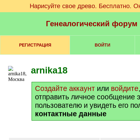
Нарисуйте свое древо. Бесплатно. О
Генеалогический форум
РЕГИСТРАЦИЯ
ВОЙТИ
arnika18
Создайте аккаунт
или
войдите
отправить личное сообщение 
пользователю и увидеть его п
контактные данные