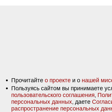
Прочитайте
о проекте
и о
нашей мис
Пользуясь сайтом вы принимаете ус
пользовательского соглашения
,
Поли
персональных данных
, даете
Соглас
распространение персональных дан