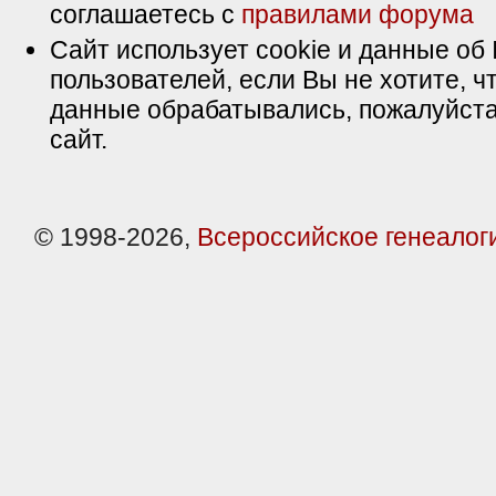
соглашаетесь с
правилами форума
Сайт использует cookie и данные об 
пользователей, если Вы не хотите, ч
данные обрабатывались, пожалуйста
сайт.
© 1998-2026,
Всероссийское генеалог