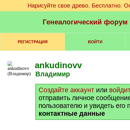
Нарисуйте свое древо. Бесплатно. О
Генеалогический форум
РЕГИСТРАЦИЯ
ВОЙТИ
ankudinovv
Владимир
Создайте аккаунт
или
войди
отправить личное сообщени
пользователю и увидеть его 
контактные данные