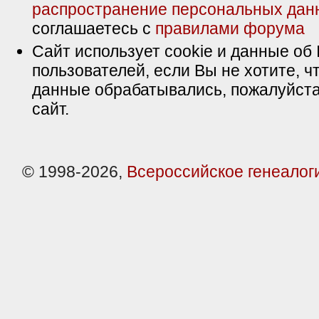
распространение персональных дан
соглашаетесь с
правилами форума
Сайт использует cookie и данные об 
пользователей, если Вы не хотите, ч
данные обрабатывались, пожалуйста
сайт.
© 1998-2026,
Всероссийское генеалог