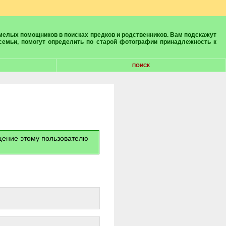
 семьи, помогут определить по старой фотографии принадлежность к
ПОИСК
бщение этому пользователю