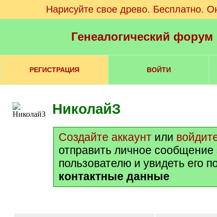
Нарисуйте свое древо. Бесплатно. О
Генеалогический форум
РЕГИСТРАЦИЯ
ВОЙТИ
НиколайЗ
Создайте аккаунт
или
войдит
отправить личное сообщение
пользователю и увидеть его п
контактные данные