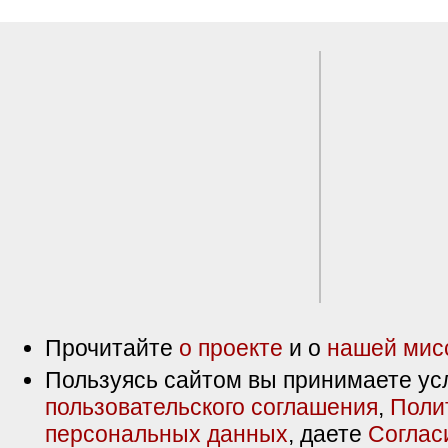
Прочитайте
о проекте
и о
нашей мис
Пользуясь сайтом вы принимаете ус
пользовательского соглашения
,
Поли
персональных данных
, даете
Соглас