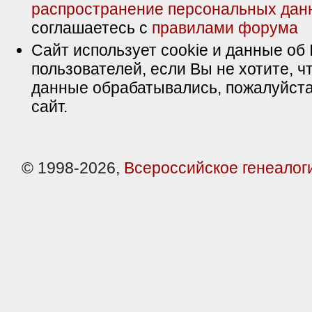
распространение персональных дан
соглашаетесь с
правилами форума
Сайт использует cookie и данные об 
пользователей, если Вы не хотите, ч
данные обрабатывались, пожалуйста
сайт.
© 1998-2026,
Всероссийское генеалог