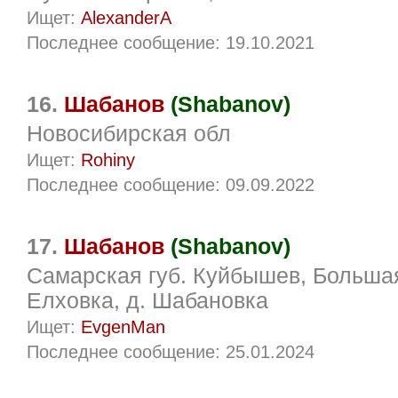
Ищет:
AlexanderA
Последнее сообщение: 19.10.2021
16.
Шабанов
(Shabanov)
Новосибирская обл
Ищет:
Rohiny
Последнее сообщение: 09.09.2022
17.
Шабанов
(Shabanov)
Самарская губ. Куйбышев, Больша
Елховка, д. Шабановка
Ищет:
EvgenMan
Последнее сообщение: 25.01.2024