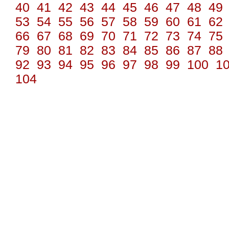
40
41
42
43
44
45
46
47
48
49
53
54
55
56
57
58
59
60
61
62
66
67
68
69
70
71
72
73
74
75
79
80
81
82
83
84
85
86
87
88
92
93
94
95
96
97
98
99
100
1
104