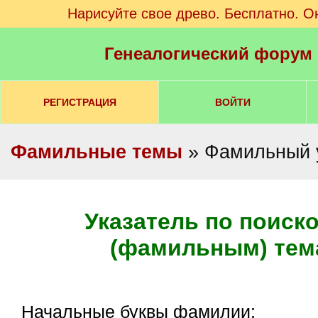
Нарисуйте свое древо. Бесплатно. О
Генеалогический форум
РЕГИСТРАЦИЯ
ВОЙТИ
Фамильные темы
» Фамильный 
Указатель по поиск
(фамильным) тем
Начальные буквы фамилии: