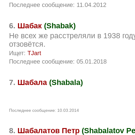
Последнее сообщение: 11.04.2012
6.
Шабак
(Shabak)
Не всех же расстреляли в 1938 год
отзовётся.
Ищет:
TJart
Последнее сообщение: 05.01.2018
7.
Шабала
(Shabala)
Последнее сообщение: 10.03.2014
8.
Шабалатов Петр
(Shabalatov Pe