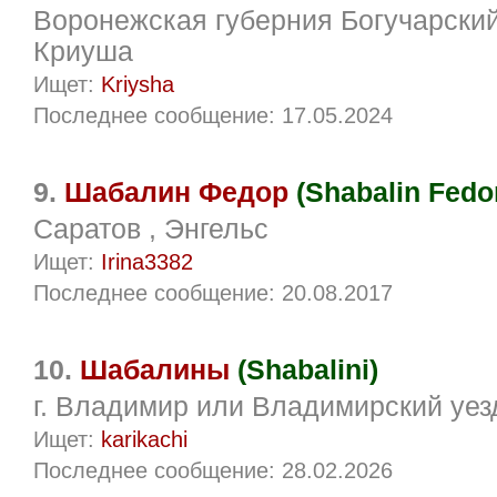
Воронежская губерния Богучарский
Криуша
Ищет:
Kriysha
Последнее сообщение: 17.05.2024
9.
Шабалин Федор
(Shabalin Fedo
Саратов , Энгельс
Ищет:
Irina3382
Последнее сообщение: 20.08.2017
10.
Шабалины
(Shabalini)
г. Владимир или Владимирский уез
Ищет:
karikachi
Последнее сообщение: 28.02.2026