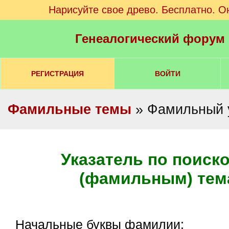
Нарисуйте свое древо. Бесплатно. О
Генеалогический форум
РЕГИСТРАЦИЯ
ВОЙТИ
Фамильные темы
» Фамильный 
Указатель по поиск
(фамильным) тем
Начальные буквы фамилии: