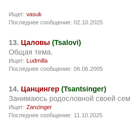
Ищет:
vasuk
Последнее сообщение: 02.10.2025
13.
Цаловы
(Tsalovi)
Общая тема.
Ищет:
Ludmilla
Последнее сообщение: 06.06.2005
14.
Цанцингер
(Tsantsinger)
Занимаюсь родословной своей се
Ищет:
Zanzinger
Последнее сообщение: 11.10.2025