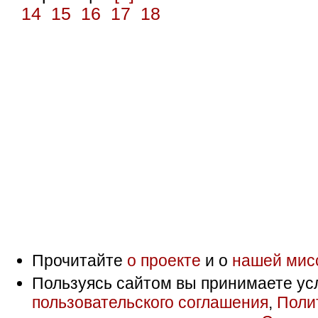
14
15
16
17
18
Прочитайте
о проекте
и о
нашей мис
Пользуясь сайтом вы принимаете ус
пользовательского соглашения
,
Поли