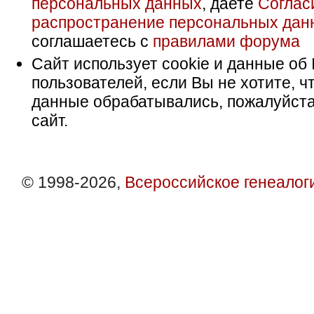
персональных данных
, даете
Соглас
распространение персональных дан
соглашаетесь с
правилами форума
Сайт использует cookie и данные об 
пользователей, если Вы не хотите, ч
данные обрабатывались, пожалуйста
сайт.
© 1998-2026,
Всероссийское генеалог